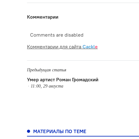
Комментарии
Comments are disabled
Комментарии для сайта
Cackl
e
Предыдущая статья
Умер артист Роман Громадский
11:00, 29 августа
МАТЕРИАЛЫ ПО ТЕМЕ