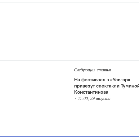
Следующая статья
На фестиваль в «Ульгэр»
привезут спектакли Туминой
Константинова
11:00, 29 августа