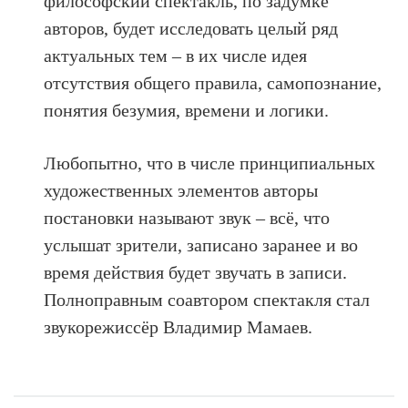
философский спектакль, по задумке
авторов, будет исследовать целый ряд
актуальных тем – в их числе идея
отсутствия общего правила, самопознание,
понятия безумия, времени и логики.
Любопытно, что в числе принципиальных
художественных элементов авторы
постановки называют звук – всё, что
услышат зрители, записано заранее и во
время действия будет звучать в записи.
Полноправным соавтором спектакля стал
звукорежиссёр Владимир Мамаев.