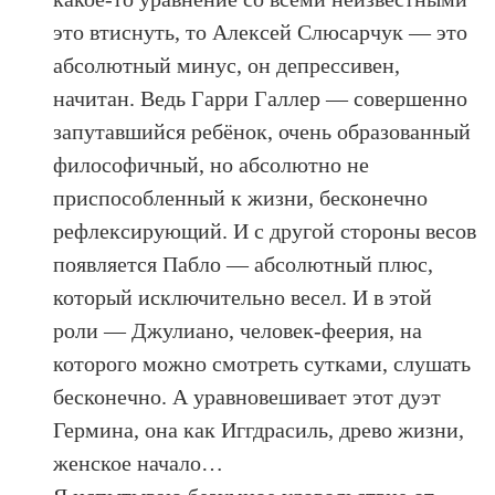
это втиснуть, то Алексей Слюсарчук — это
абсолютный минус, он депрессивен,
начитан. Ведь Гарри Галлер — совершенно
запутавшийся ребёнок, очень образованный
философичный, но абсолютно не
приспособленный к жизни, бесконечно
рефлексирующий. И с другой стороны весов
появляется Пабло — абсолютный плюс,
который исключительно весел. И в этой
роли — Джулиано, человек-феерия, на
которого можно смотреть сутками, слушать
бесконечно. А уравновешивает этот дуэт
Гермина, она как Иггдрасиль, древо жизни,
женское начало…