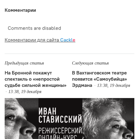
Комментарии
Comments are disabled
Комментарии для сайта
Cackl
e
Предыдущая статья
Следующая статья
На Бронной покажут
В Вахтанговском театре
спектакль о «непростой
появится «Самоубийца»
судьбе сильной женщины»
Эрдмана
13:38, 19 декабря
13:38, 19 декабря