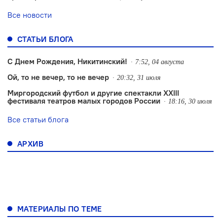
Все новости
СТАТЬИ БЛОГА
С Днем Рождения, Никитинский!
7:52, 04 августа
Ой, то не вечер, то не вечер
20:32, 31 июля
Миргородский футбол и другие спектакли XXIII
фестиваля театров малых городов России
18:16, 30 июля
Все статьи блога
АРХИВ
МАТЕРИАЛЫ ПО ТЕМЕ