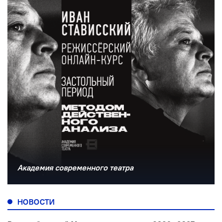
Академия современного театра
НОВОСТИ