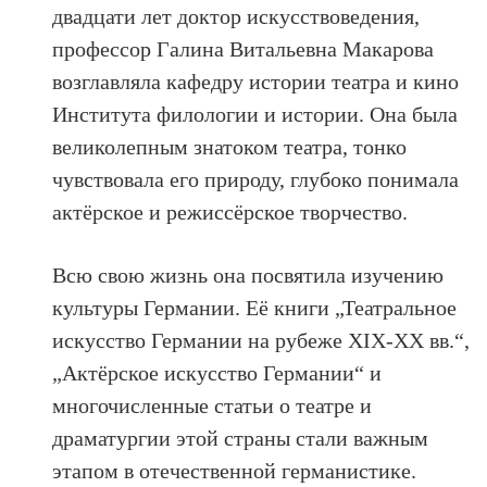
двадцати лет доктор искусствоведения,
профессор Галина Витальевна Макарова
возглавляла кафедру истории театра и кино
Института филологии и истории. Она была
великолепным знатоком театра, тонко
чувствовала его природу, глубоко понимала
актёрское и режиссёрское творчество.
Всю свою жизнь она посвятила изучению
культуры Германии. Её книги „Театральное
искусство Германии на рубеже XIX-XX вв.“,
„Актёрское искусство Германии“ и
многочисленные статьи о театре и
драматургии этой страны стали важным
этапом в отечественной германистике.