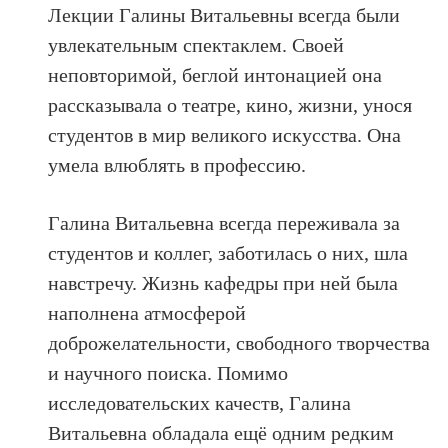
Лекции Галины Витальевны всегда были
увлекательным спектаклем. Своей
неповторимой, беглой интонацией она
рассказывала о театре, кино, жизни, унося
студентов в мир великого искусства. Она
умела влюблять в профессию.
Галина Витальевна всегда переживала за
студентов и коллег, заботилась о них, шла
навстречу. Жизнь кафедры при ней была
наполнена атмосферой
доброжелательности, свободного творчества
и научного поиска. Помимо
исследовательских качеств, Галина
Витальевна обладала ещё одним редким