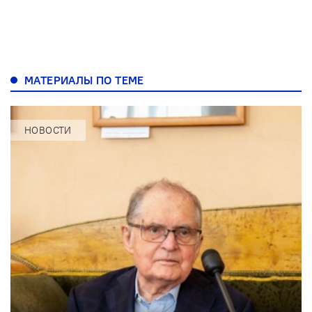
МАТЕРИАЛЫ ПО ТЕМЕ
НОВОСТИ