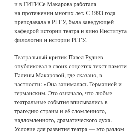
и в ГИТИСе Макарова работала
на протяжении многих лет. С 1993 года
преподавала в РГГУ, была заведующей
кафедрой истории театра и кино Института
филологии и истории РГГУ.
Театральный критик Павел Руднев
опубликовал в своих соцсетях текст памяти
Галины Макаровой, где сказано, в
частности: «Она занималась Германией и
германским. Это означало, что любые
театральные события вписывались в
трагедию страны и её сломленного,
надломленного, драматического духа.
Условие для развития театра — это разлом