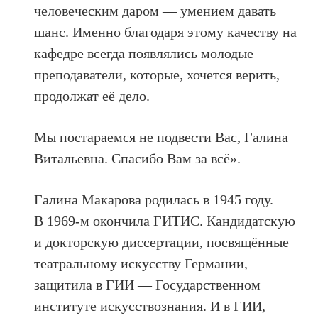
человеческим даром — умением давать
шанс. Именно благодаря этому качеству на
кафедре всегда появлялись молодые
преподаватели, которые, хочется верить,
продолжат её дело.
Мы постараемся не подвести Вас, Галина
Витальевна. Спасибо Вам за всё».
Галина Макарова родилась в 1945 году.
В 1969-м окончила ГИТИС. Кандидатскую
и докторскую диссертации, посвящённые
театральному искусству Германии,
защитила в ГИИ — Государственном
институте искусствознания. И в ГИИ,