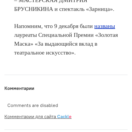
БРУСНИКИНА и спектакль «Зарница».
Напомним, что 9 декабря были
названы
лауреаты Специальной Премии «Золотая
Маска» «За выдающийся вклад в
театральное искусство».
Комментарии
Comments are disabled
Комментарии для сайта
Cackl
e