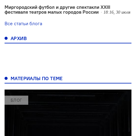
Миргородский футбол и другие спектакли XXIII
фестиваля театров малых городов России
18:16, 30 июля
Все статьи блога
АРХИВ
МАТЕРИАЛЫ ПО ТЕМЕ
БЛОГ