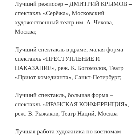
Лучший режиссер – ДМИТРИЙ КРЫМОВ –
спектакль «Серёжа», Московский
художественный театр им. А. Чехова,
Москва;
Лучший спектакль в драме, малая форма –
спектакль «ПРЕСТУПЛЕНИЕ И
НАКАЗАНИЕ», реж. К. Богомолов, Театр
«Приют комедианта», Санкт-Петербург;
Лучший спектакль, большая форма –
спектакль «ИРАНСКАЯ КОНФЕРЕНЦИЯ»,
реж. В. Рыжаков, Театр Наций, Москва
Лучшая работа художника по костюмам –