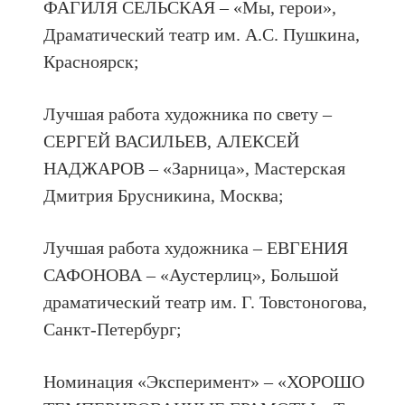
ФАГИЛЯ СЕЛЬСКАЯ – «Мы, герои»,
Драматический театр им. А.С. Пушкина,
Красноярск;
Лучшая работа художника по свету –
СЕРГЕЙ ВАСИЛЬЕВ, АЛЕКСЕЙ
НАДЖАРОВ – «Зарница», Мастерская
Дмитрия Брусникина, Москва;
Лучшая работа художника – ЕВГЕНИЯ
САФОНОВА – «Аустерлиц», Большой
драматический театр им. Г. Товстоногова,
Санкт-Петербург;
Номинация «Эксперимент» – «ХОРОШО