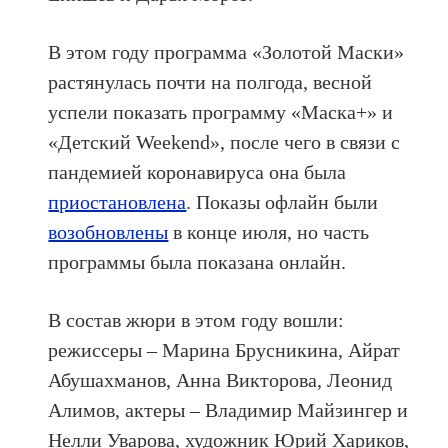
В этом году программа «Золотой Маски»
растянулась почти на полгода, весной
успели показать программу «Маска+» и
«Детский Weekend», после чего в связи с
пандемией коронавируса она была
приостановлена
. Показы офлайн были
возобновлены
в конце июля, но часть
программы была показана онлайн.
В состав жюри в этом году вошли:
режиссеры – Марина Брусникина, Айрат
Абушахманов, Анна Викторова, Леонид
Алимов, актеры – Владимир Майзингер и
Нелли Уварова, художник Юрий Хариков,