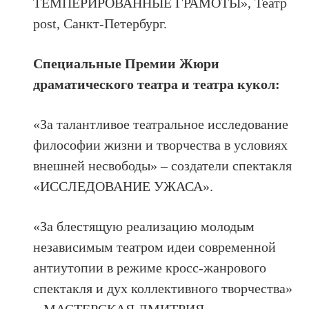
ТЕМПЕРИРОВАННЫЕ ГРАМОТЫ», Театр
post, Санкт-Петербург.
Специальные Премии Жюри
драматического театра и театра кукол:
«За талантливое театральное исследование
философии жизни и творчества в условиях
внешней несвободы» – создатели спектакля
«ИССЛЕДОВАНИЕ УЖАСА».
«За блестящую реализацию молодым
независимым театром идеи современной
антиутопии в режиме кросс-жанрового
спектакля и дух коллективного творчества»
– МАСТЕРСКАЯ ДМИТРИЯ