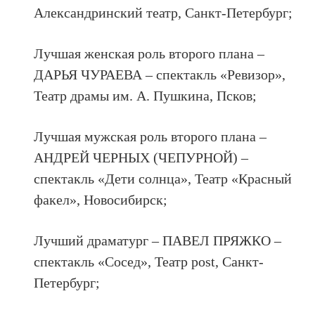
Александринский театр, Санкт-Петербург;
Лучшая женская роль второго плана –
ДАРЬЯ ЧУРАЕВА – спектакль «Ревизор»,
Театр драмы им. А. Пушкина, Псков;
Лучшая мужская роль второго плана –
АНДРЕЙ ЧЕРНЫХ (ЧЕПУРНОЙ) –
спектакль «Дети солнца», Театр «Красный
факел», Новосибирск;
Лучший драматург – ПАВЕЛ ПРЯЖКО –
спектакль «Сосед», Театр post, Санкт-
Петербург;