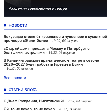
Академия современного театра
НОВОСТИ
Бокурадзе столкнëт «реальное и чудесное» в кукольной
премьере «Жили-были»
19:20, 06 августа
«Старый дом» приедет в Москву и Петербург с
большими гастролями
14:32, 06 августа
В Калининградском драматическом театре в сезоне
2026—2027 будут работать Гуревич и Букин
10:37, 06 августа
Все новости
СТАТЬИ БЛОГА
С Днем Рождения, Никитинский!
7:52, 04 августа
Ой, то не вечер, то не вечер
20:32, 31 июля