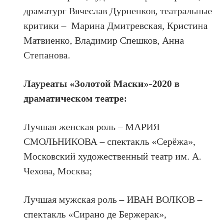
драматург Вячеслав Дурненков, театральные
критики – Марина Дмитревская, Кристина
Матвиенко, Владимир Спешков, Анна
Степанова.
Лауреаты «Золотой Маски»-2020 в
драматическом театре:
Лучшая женская роль – МАРИЯ
СМОЛЬНИКОВА – спектакль «Серёжа»,
Московский художественный театр им. А.
Чехова, Москва;
Лучшая мужская роль – ИВАН ВОЛКОВ –
спектакль «Сирано де Бержерак»,