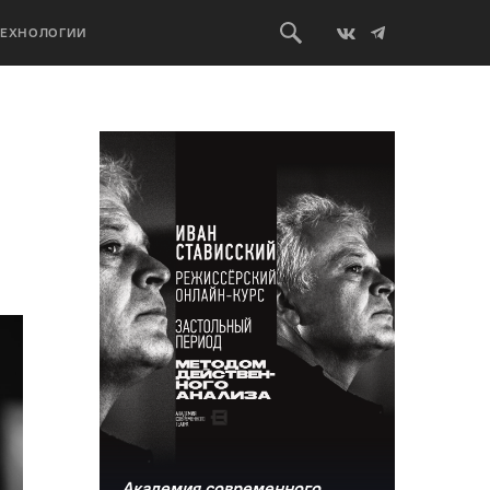
ТЕХНОЛОГИИ
Академия современного