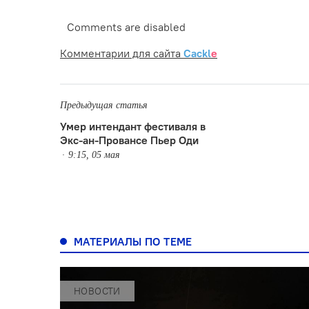
Comments are disabled
Комментарии для сайта
Cackl
e
Предыдущая статья
Умер интендант фестиваля в
Экс-ан-Провансе Пьер Оди
9:15, 05 мая
МАТЕРИАЛЫ ПО ТЕМЕ
НОВОСТИ