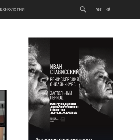
ТЕХНОЛОГИИ
Академия современного