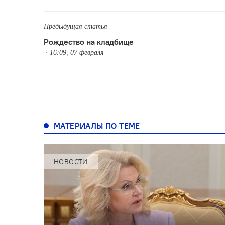
Предыдущая статья
Рождество на кладбище
16:09, 07 февраля
МАТЕРИАЛЫ ПО ТЕМЕ
НОВОСТИ