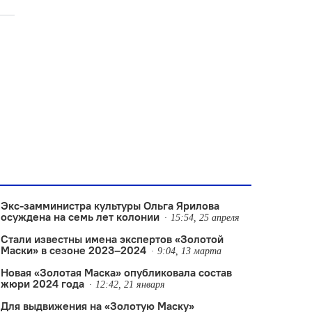
Экс-замминистра культуры Ольга Ярилова
осуждена на семь лет колонии
15:54, 25 апреля
Стали известны имена экспертов «Золотой
Маски» в сезоне 2023–2024
9:04, 13 марта
Новая «Золотая Маска» опубликовала состав
жюри 2024 года
12:42, 21 января
Для выдвижения на «Золотую Маску»