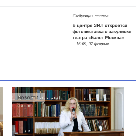
Следующая статья
В центре ЗИЛ откроется
фотовыставка о закулисье
театра «Балет Москва»
16:09, 07 февраля
НОВОСТИ