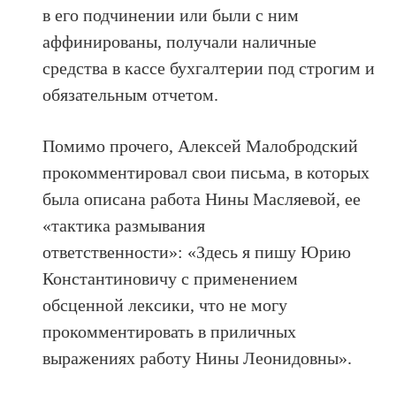
в его подчинении или были с ним
аффинированы, получали наличные
средства в кассе бухгалтерии под строгим и
обязательным отчетом.
Помимо прочего, Алексей Малобродский
прокомментировал свои письма, в которых
была описана работа Нины Масляевой, ее
«тактика размывания
ответственности»: «Здесь я пишу Юрию
Константиновичу с применением
обсценной лексики, что не могу
прокомментировать в приличных
выражениях работу Нины Леонидовны».