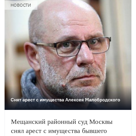
НОВОСТИ
Снят арест с имущества Алексея Малобродского
Мещанский районный суд Москвы
снял арест с имущества бывшего