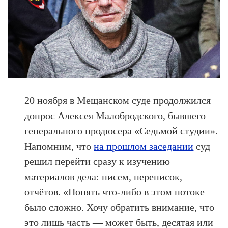
20 ноября в Мещанском суде продолжился
допрос Алексея Малобродского, бывшего
генерального продюсера «Седьмой студии».
Напомним, что
на прошлом заседании
суд
решил перейти сразу к изучению
материалов дела: писем, переписок,
отчётов. «Понять что-либо в этом потоке
было сложно. Хочу обратить внимание, что
это лишь часть — может быть, десятая или