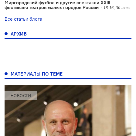
Миргородский футбол и другие спектакли XXIII
фестиваля театров малых городов России
18:16, 30 июля
Все статьи блога
АРХИВ
МАТЕРИАЛЫ ПО ТЕМЕ
НОВОСТИ