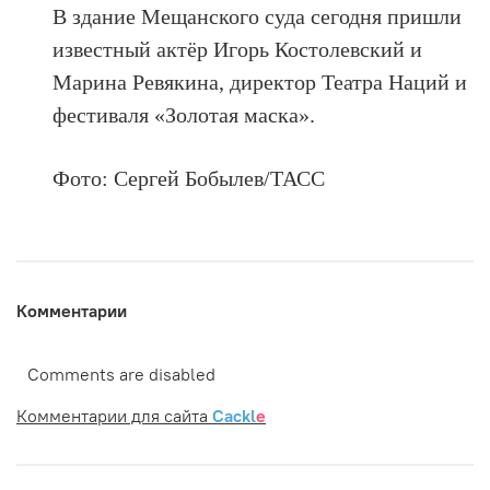
В здание Мещанского суда сегодня пришли
известный актёр Игорь Костолевский и
Марина Ревякина, директор Театра Наций и
фестиваля «Золотая маска».
Фото: Сергей Бобылев/ТАСС
Комментарии
Comments are disabled
Комментарии для сайта
Cackl
e