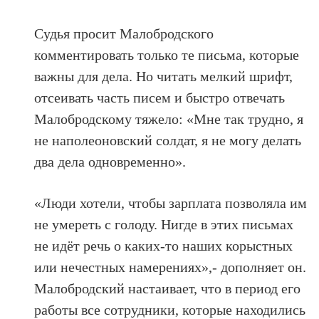
Судья просит Малобродского
комментировать только те письма, которые
важны для дела. Но читать мелкий шрифт,
отсеивать часть писем и быстро отвечать
Малобродскому тяжело: «Мне так трудно, я
не наполеоновский солдат, я не могу делать
два дела одновременно».
«Люди хотели, чтобы зарплата позволяла им
не умереть с голоду. Нигде в этих письмах
не идёт речь о каких-то наших корыстных
или нечестных намерениях»,- дополняет он.
Малобродский настаивает, что в период его
работы все сотрудники, которые находились