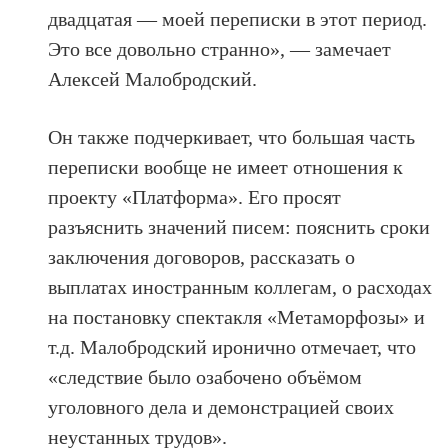
двадцатая — моей переписки в этот период.
Это все довольно странно», — замечает
Алексей Малобродский.
Он также подчеркивает, что большая часть
переписки вообще не имеет отношения к
проекту «Платформа». Его просят
разъяснить значений писем: пояснить сроки
заключения договоров, рассказать о
выплатах иностранным коллегам, о расходах
на постановку спектакля «Метаморфозы» и
т.д. Малобродский иронично отмечает, что
«следствие было озабочено объёмом
уголовного дела и демонстрацией своих
неустанных трудов».