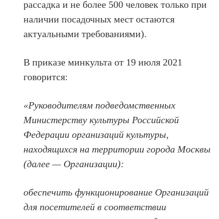
рассадка и не более 500 человек только при
наличии посадочных мест остаются
актуальными требованиями).
В приказе минкульта от 19 июля 2021
говорится:
«Руководителям подведомственных
Министерству культуры Российской
Федерации организаций культуры,
находящихся на территории города Москвы
(далее — Организации):
обеспечить функционирование Организаций
для посетителей в соответствии