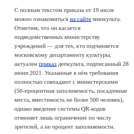
С полным текстом приказа от 19 июля
можно ознакомиться
на сайте
минкульта.
Отметим, что он касается
подведомственных министерству
учреждений — для тех, кто подчиняется
московскому департаменту культуры,
актуален
приказ
депкульта, подписанный 28
июня 2021. Указанные в нём требования
полностью совпадают с министерскими
(50-процентная заполняемость, посадочные
места, вместимость не более 500 человек),
однако введение системы QR-кодов
отменяет лишь ограничение по числу
зрителей, а не процент заполняемости.