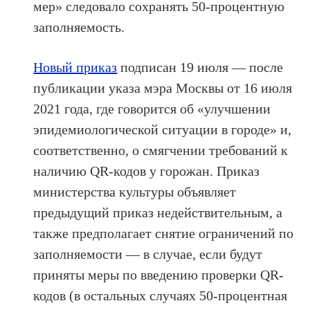
мер» следовало сохранять 50-процентную
заполняемость.
Новый приказ
подписан 19 июля — после
публикации указа мэра Москвы от 16 июля
2021 года, где говорится об «улучшении
эпидемиологической ситуации в городе» и,
соответственно, о смягчении требований к
наличию QR-кодов у горожан. Приказ
министерства культуры объявляет
предыдущий приказ недействительным, а
также предполагает снятие ограничений по
заполняемости — в случае, если будут
приняты меры по введению проверки QR-
кодов (в остальных случаях 50-процентная