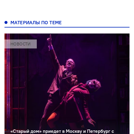
МАТЕРИАЛЫ ПО ТЕМЕ
НОВОСТИ
«Старый дом» приедет в Москву и Петербург с