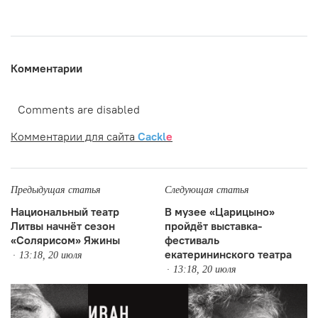
Комментарии
Comments are disabled
Комментарии для сайта
Cackl
e
Предыдущая статья
Следующая статья
Национальный театр
В музее «Царицыно»
Литвы начнёт сезон
пройдёт выставка-
«Солярисом» Яжины
фестиваль
екатерининского театра
13:18, 20 июля
13:18, 20 июля