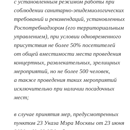
с установленным режимом работы при
соблюдении санитарно-эпидемиологических
требований и рекомендаций, установленных
Роспотребнадзором (его территориальным
управлением), при условии одновременного
присутствия не более 50% посетителей
от общей вместимости места проведения
концертных, развлекательных, зрелищных
мероприятий, но не более 500 человек,
а также проведения таких мероприятий
исключительно при наличии посадочных
мест;
в случае принятия мер, предусмотренных
пунктом 23 Указа Мэра Москвы от 23 июня