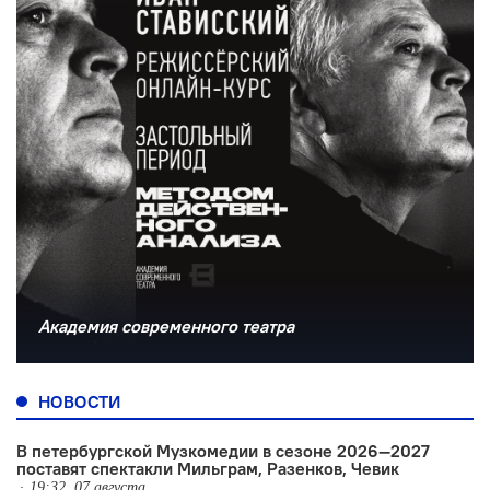
Академия современного театра
НОВОСТИ
В петербургской Музкомедии в сезоне 2026—2027
поставят спектакли Мильграм, Разенков, Чевик
19:32, 07 августа