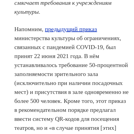
смягчает требования к учреждениям
культуры.
Напомним,
предыдущий приказ
министерства культуры об ограничениях,
связанных с пандемией COVID-19, был
принят 22 июня 2021 года. В нём
устанавливалось требование 50-процентной
заполняемости зрительного зала
(исключительно при наличии посадочных
мест) и присутствия в зале одновременно не
более 500 человек. Кроме того, этот приказ
в рекомендательном порядке предлагал
ввести систему QR-кодов для посещения
театров, но и «в случае принятия [этих]