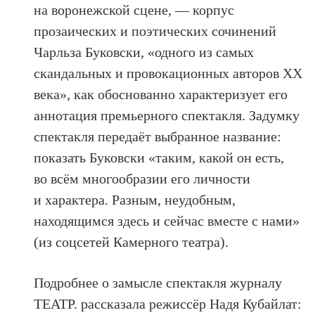
на воронежской сцене, — корпус
прозаических и поэтических сочинений
Чарльза Буковски, «одного из самых
скандальных и провокационных авторов ХХ
века», как обоснованно характеризует его
аннотация премьерного спектакля. Задумку
спектакля передаёт выбранное название:
показать Буковски «таким, какой он есть,
во всём многообразии его личности
и характера. Разным, неудобным,
находящимся здесь и сейчас вместе с нами»
(из соцсетей Камерного театра).
Подробнее о замысле спектакля журналу
ТЕАТР. рассказала режиссёр Надя Кубайлат: