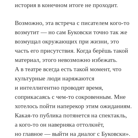
история в конечном итоге не проходит.
Возможно, эта встреча с писателем кого-то
возмутит — но сам Буковски точно так же
возмущал окружающих при жизни, это
часть его присутствия. Когда берёшь такой
материал, этого невозможно избежать.
А в театре всегда есть такой момент, что
культурные люди наряжаются
и интеллигентно проводят время,
соприкасаясь с чем-то сокровенным. Мне
хотелось пойти наперекор этим ожиданиям.
Какая-то публика потянется на спектакль,
а кого-то он наверняка оттолкнёт,
но главное — выйти на диалог с Буковски».