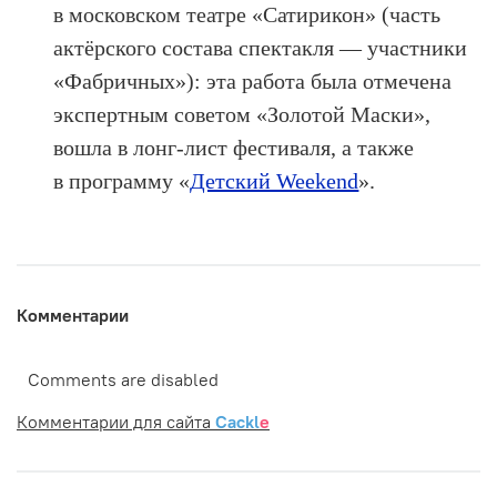
в московском театре «Сатирикон» (часть
актёрского состава спектакля — участники
«Фабричных»): эта работа была отмечена
экспертным советом «Золотой Маски»,
вошла в лонг-лист фестиваля, а также
в программу «
Детский Weekend
».
Комментарии
Comments are disabled
Комментарии для сайта
Cackl
e