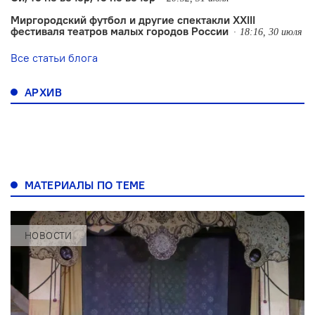
Миргородский футбол и другие спектакли XXIII
фестиваля театров малых городов России
18:16, 30 июля
Все статьи блога
АРХИВ
МАТЕРИАЛЫ ПО ТЕМЕ
НОВОСТИ