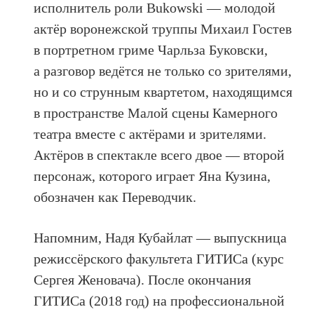
исполнитель роли Bukowski — молодой
актёр воронежской труппы Михаил Гостев
в портретном гриме Чарльза Буковски,
а разговор ведётся не только со зрителями,
но и со струнным квартетом, находящимся
в пространстве Малой сцены Камерного
театра вместе с актёрами и зрителями.
Актёров в спектакле всего двое — второй
персонаж, которого играет Яна Кузина,
обозначен как Переводчик.
Напомним, Надя Кубайлат — выпускница
режиссёрского факультета ГИТИСа (курс
Сергея Женовача). После окончания
ГИТИСа (2018 год) на профессиональной