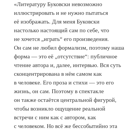
«Литературу Буковски невозможно
иллюстрировать и не нужно пытаться
её изображать. Для меня Буковски
настолько настоящий сам по себе, что
не хочется „играть“ его произведения.
Он сам не любил формализм, поэтому наша
форма — это её „отсутствие“: публичное
чтение автора и, далее, интервью. Вся суть
сконцентрирована в нём самом как
в человеке. Его проза и стихи — это его
жизнь, он сам. Поэтому в спектакле
он также остаётся центральной фигурой,
чтобы возникло ощущение реальной
встречи с ним как с автором, как
с человеком. Но всё же бессобытийно эта