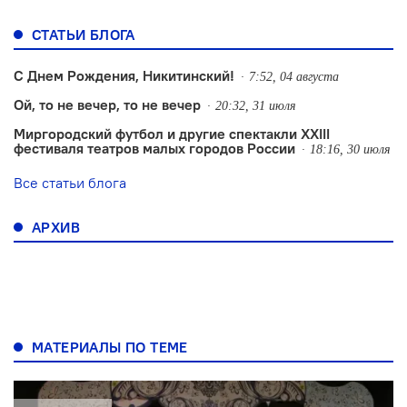
СТАТЬИ БЛОГА
С Днем Рождения, Никитинский!
7:52, 04 августа
Ой, то не вечер, то не вечер
20:32, 31 июля
Миргородский футбол и другие спектакли XXIII
фестиваля театров малых городов России
18:16, 30 июля
Все статьи блога
АРХИВ
МАТЕРИАЛЫ ПО ТЕМЕ