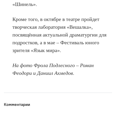
«Шинель».
Кроме того, в октябре в театре пройдет
творческая лаборатория «Вешалка»,
посвящённая актуальной драматургии для
подростков, а в мае – Фестиваль юного
зрителя «Язык мира».
На фото Фрола Подлесного – Роман
Феодори и Даниил Ахмедов.
Комментарии