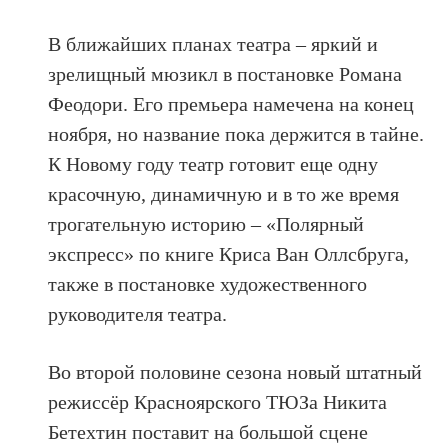
В ближайших планах театра – яркий и
зрелищный мюзикл в постановке Романа
Феодори. Его премьера намечена на конец
ноября, но название пока держится в тайне.
К Новому году театр готовит еще одну
красочную, динамичную и в то же время
трогательную историю – «Полярный
экспресс» по книге Криса Ван Оллсбруга,
также в постановке художественного
руководителя театра.
Во второй половине сезона новый штатный
режиссёр Красноярского ТЮЗа Никита
Бетехтин поставит на большой сцене