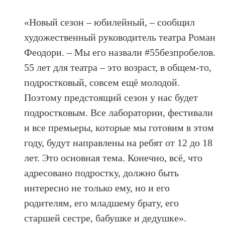
«Новый сезон – юбилейный, – сообщил
художественный руководитель театра Роман
Феодори. – Мы его назвали #55безпробелов.
55 лет для театра – это возраст, в общем-то,
подростковый, совсем ещё молодой.
Поэтому предстоящий сезон у нас будет
подростковым. Все лаборатории, фестивали
и все премьеры, которые мы готовим в этом
году, будут направлены на ребят от 12 до 18
лет. Это основная тема. Конечно, всё, что
адресовано подростку, должно быть
интересно не только ему, но и его
родителям, его младшему брату, его
старшей сестре, бабушке и дедушке».