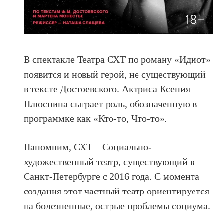
В спектакле Театра СХТ по роману «Идиот»
появится и новый герой, не существующий
в тексте Достоевского. Актриса Ксения
Плюснина сыграет роль, обозначенную в
программке как «Кто-то, Что-то».
Напомним, СХТ – Социально-
художественный театр, существующий в
Санкт-Петербурге с 2016 года. С момента
создания этот частный театр ориентируется
на болезненные, острые проблемы социума.