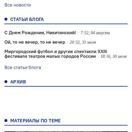
Все новости
СТАТЬИ БЛОГА
С Днем Рождения, Никитинский!
7:52, 04 августа
Ой, то не вечер, то не вечер
20:32, 31 июля
Миргородский футбол и другие спектакли XXIII
фестиваля театров малых городов России
18:16, 30 июля
Все статьи блога
АРХИВ
МАТЕРИАЛЫ ПО ТЕМЕ