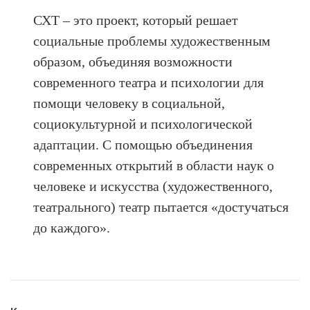
СХТ – это проект, который решает
социальные проблемы художественным
образом, объединяя возможности
современного театра и психологии для
помощи человеку в социальной,
социокультурной и психологической
адаптации. С помощью объединения
современных открытий в области наук о
человеке и искусства (художественного,
театрального) театр пытается «достучаться
до каждого».