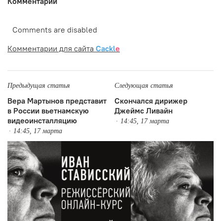
Комментарии
Comments are disabled
Комментарии для сайта
Cackl
e
Предыдущая статья
Следующая статья
Вера Мартынов представит
Скончался дирижер
в России вьетнамскую
Джеймс Ливайн
видеоинсталляцию
14:45, 17 марта
14:45, 17 марта