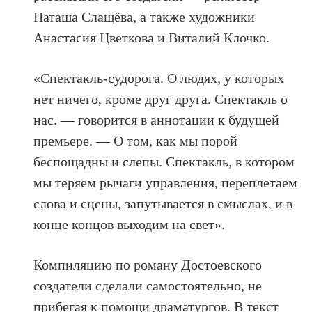
Наташа Слащёва, а также художники
Анастасия Цветкова и Виталий Клочко.
«Спектакль-судорога. О людях, у которых
нет ничего, кроме друг друга. Спектакль о
нас. — говорится в аннотации к будущей
премьере. — О том, как мы порой
беспощадны и слепы. Спектакль, в котором
мы теряем рычаги управления, переплетаем
слова и сцены, запутывается в смыслах, и в
конце концов выходим на свет».
Компиляцию по роману Достоевского
создатели сделали самостоятельно, не
прибегая к помощи драматургов. В текст