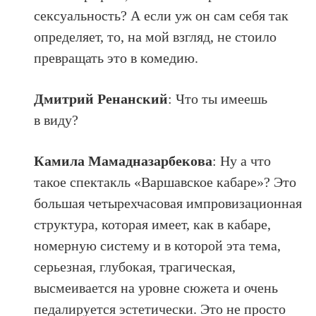
сексуальность? А если уж он сам себя так
определяет, то, на мой взгляд, не стоило
превращать это в комедию.
Дмитрий Ренанский
: Что ты имеешь
в виду?
Камила Мамадназарбекова
: Ну а что
такое спектакль «Варшавское кабаре»? Это
большая четырехчасовая импровизационная
структура, которая имеет, как в кабаре,
номерную систему и в которой эта тема,
серьезная, глубокая, трагическая,
высмеивается на уровне сюжета и очень
педалируется эстетически. Это не просто