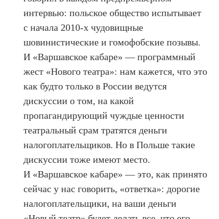
интервью: польское общество испытывает
с начала 2010-х чудовищные
шовинистические и гомофобские позывы.
И «Варшавское кабаре» — программный
жест «Нового театра»: нам кажется, что это
как будто только в России ведутся
дискуссии о том, на какой
пропагандирующий чуждые ценности
театральный срам тратятся деньги
налогоплательщиков. Но в Польше такие
дискуссии тоже имеют место.
И «Варшавское кабаре» — это, как принято
сейчас у нас говорить, «ответка»: дорогие
налогоплательщики, на ваши деньги
«Новый театр» будет делать все, что его