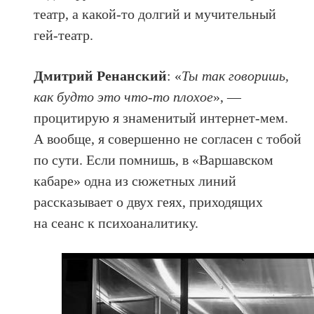
театр, а какой-то долгий и мучительный
гей-театр.
Дмитрий Ренанский
: «
Ты так говоришь,
как будто это что-то плохое
», —
процитирую я знаменитый интернет-мем.
А вообще, я совершенно не согласен с тобой
по сути. Если помнишь, в «Варшавском
кабаре» одна из сюжетных линий
рассказывает о двух геях, приходящих
на сеанс к психоаналитику.