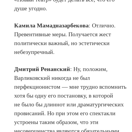
душе угодно.
Камила Мамадназарбекова
: Отлично.
Превентивные меры. Получается жест
политически важный, но эстетически
небезупречный.
Дмитрий Ренанский
: Ну, положим,
Варликовский никогда не был
перфекционистом — мне трудно вспомнить
хотя бы одну его постановку, в которой
не было бы длиннот или драматургических
провисаний. Но при этом его спектакли
устроены таким образом, что эти
несовершенства являются обязательными