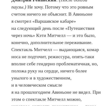
паузы.)
Не хочу. Потому что это ровным
счетом ничего не объяснит. В Авиньоне
я смотрел «Варшавское кабаре»
на следующий день после «Путешествия
через ночь» Кэти Митчелл — и это было,
конечно, дополнительное переживание.
Спектакль Митчелл — выдающаяся, комар
носа не подточит, режиссура, опять-таки
вполне себе гендерно проблематичная, но,
положа руку на сердце, ничего более
унылого и в художественном,
и в человеческом смысле
я на прошлогоднем Авиньоне не видел. При
этом о спектакле Митчелл можно,