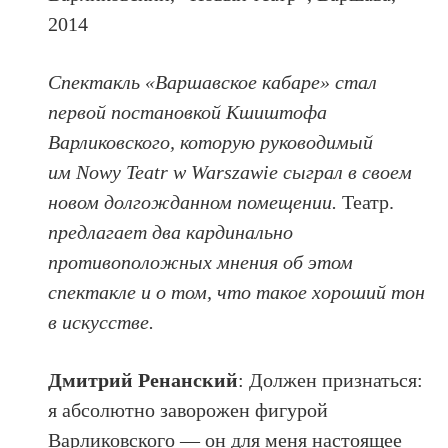
2014
Спектакль «Варшавское кабаре» стал
первой постановкой Кшиштофа
Варликовского, которую руководимый
им Nowy Teatr w Warszawie сыграл в своем
новом долгожданном помещении.
Театр.
предлагает два кардинально
противоположных мнения об этом
спектакле и о том, что такое хороший тон
в искусстве.
Дмитрий Ренанский
: Должен признаться:
я абсолютно заворожен фигурой
Варликовского — он для меня настоящее