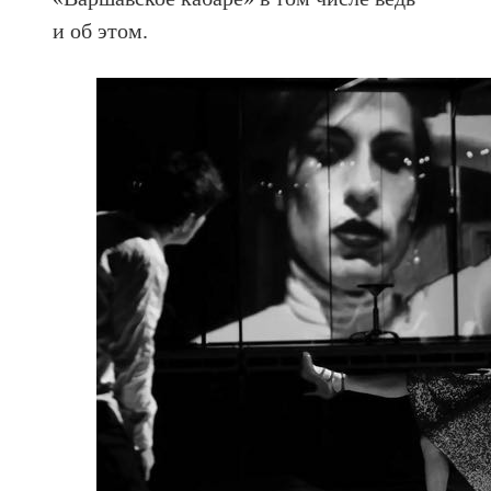
и об этом.