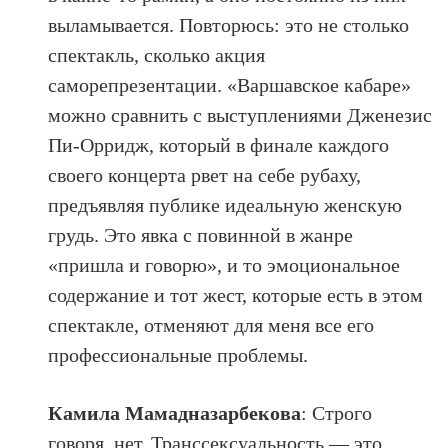
выламывается. Повторюсь: это не столько
спектакль, сколько акция
саморепрезентации. «Варшавское кабаре»
можно сравнить с выступлениями Дженезис
Пи-Орридж, который в финале каждого
своего концерта рвет на себе рубаху,
предъявляя публике идеальную женскую
грудь. Это явка с повинной в жанре
«пришла и говорю», и то эмоциональное
содержание и тот жест, которые есть в этом
спектакле, отменяют для меня все его
профессиональные проблемы.
Камила Мамадназарбекова
: Строго
говоря, нет. Транссексуальность — это