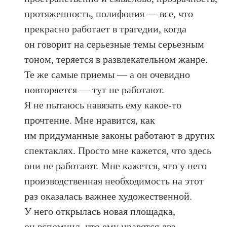
протяженность, полифония — все, что
прекрасно работает в трагедии, когда
он говорит на серьезные темы серьезным
тоном, теряется в развлекательном жанре.
Те же самые приемы — а он очевидно
повторяется — тут не работают.
Я не пытаюсь навязать ему какое-то
прочтение. Мне нравится, как
им придуманные законы работают в других
спектаклях. Просто мне кажется, что здесь
они не работают. Мне кажется, что у него
производственная необходимость на этот
раз оказалась важнее художественной.
У него открылась новая площадка,
он вспомнил, что ему нравятся два