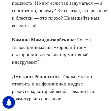
пошлость. Но вот если так задуматься — а,
собственно, почему? Кто сказал, что розовое
и блестки — это плохо? Не мешайте нам
веселиться!
Камила Мамадназарбекова
: То есть
ты воспринимаешь «хороший тон»
и «хороший вкус» как нормативный
инструмент?
Дмитрий Ренанский
: Так же можно
ответить и на филиппики в адрес
режиссера, который якобы завалил всю
драматургию спектакля.