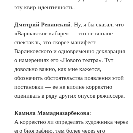
эту квир-идентичность.
Дмитрий Ренанский
: Ну, я бы сказал, что
«Варшавское кабаре» — это не вполне
спектакль, это скорее манифест
Варликовского и одновременно декларация
о намерениях его «Нового театра». Тут
довольно важно, как мне кажется,
обозначить обстоятельства появления этой
постановки — ее не вполне корректно
оценивать в ряду других опусов режиссера.
Камила Мамадназарбекова
:
А корректно ли определять художника через
его биографию, тем более через его