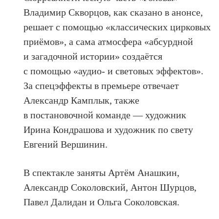
Владимир Скворцов, как сказано в анонсе,
решает с помощью «классических цирковых
приёмов», а сама атмосфера «абсурдной
и загадочной истории» создаётся
с помощью «аудио- и световых эффектов».
За спецэффекты в премьере отвечает
Александр Камплык, также
в постановочной команде — художник
Ирина Кондрашова и художник по свету
Евгений Вершинин.
В спектакле заняты Артём Анашкин,
Александр Соколовский, Антон Шурцов,
Павел Далидан и Ольга Соколовская.