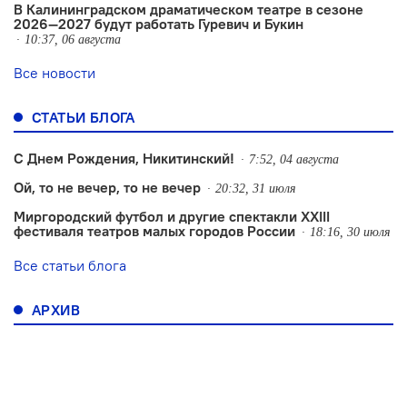
В Калининградском драматическом театре в сезоне
2026—2027 будут работать Гуревич и Букин
10:37, 06 августа
Все новости
СТАТЬИ БЛОГА
С Днем Рождения, Никитинский!
7:52, 04 августа
Ой, то не вечер, то не вечер
20:32, 31 июля
Миргородский футбол и другие спектакли XXIII
фестиваля театров малых городов России
18:16, 30 июля
Все статьи блога
АРХИВ