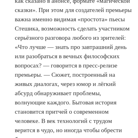
как сказано в анонсе, формате «магической
сказки». При этом для создателей премьеры
важна именно видимая «простота» пьесы
Стешика, возможность сделать участником
серьёзного разговора любого из зрителей:
«Что лучше — знать про завтрашний день
или разобраться в вечных философских
вопросах? — говорится в пресс-релизе
премьеры. — Сюжет, построенный на
живых диалогах, через юмор и лёгкий
абсурд обнаруживает проблемы,
волнующие каждого. Бытовая история
становится притчей о современном
человеке. В век технологий с трудом
верится в чудо, но иногда чтобы обрести