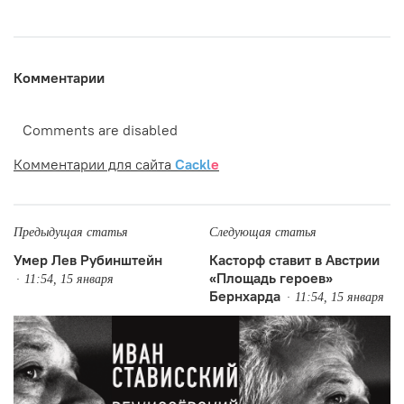
Комментарии
Comments are disabled
Комментарии для сайта
Cackl
e
Предыдущая статья
Следующая статья
Умер Лев Рубинштейн
Касторф ставит в Австрии
«Площадь героев»
11:54, 15 января
Бернхарда
11:54, 15 января