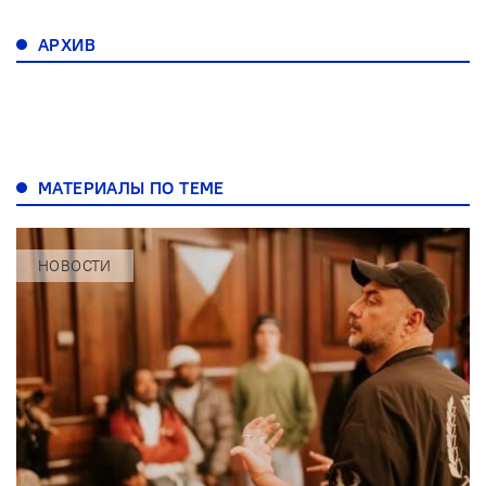
АРХИВ
МАТЕРИАЛЫ ПО ТЕМЕ
НОВОСТИ