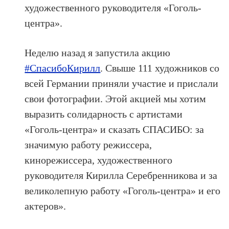
художественного руководителя «Гоголь-
центра».
Неделю назад я запустила акцию
#СпасибоКирилл
. Свыше 111 художников со
всей Германии приняли участие и прислали
свои фотографии. Этой акцией мы хотим
выразить солидарность с артистами
«Гоголь-центра» и сказать СПАСИБО: за
значимую работу режиссера,
кинорежиссера, художественного
руководителя Кирилла Серебренникова и за
великолепную работу «Гоголь-центра» и его
актеров».