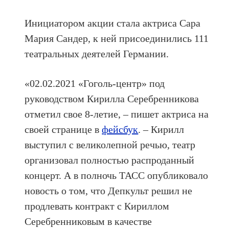
Инициатором акции стала актриса Сара
Мария Сандер, к ней присоединились 111
театральных деятелей Германии.
«02.02.2021 «Гоголь-центр» под
руководством Кирилла Серебренникова
отметил свое 8-летие, – пишет актриса на
своей странице в
фейсбук
. – Кирилл
выступил с великолепной речью, театр
организовал полностью распроданный
концерт. А в полночь ТАСС опубликовало
новость о том, что Депкульт решил не
продлевать контракт с Кириллом
Серебренниковым в качестве