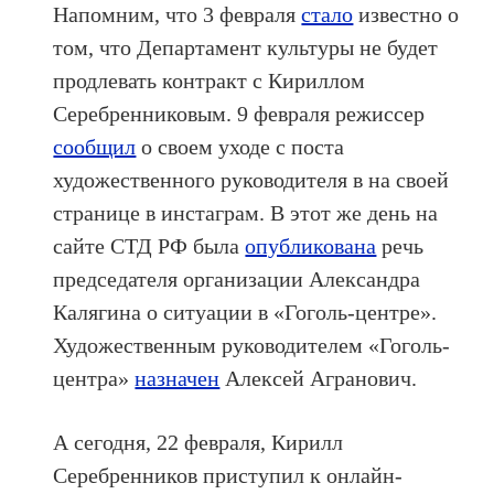
Напомним, что 3 февраля
стало
известно о
том, что Департамент культуры не будет
продлевать контракт с Кириллом
Серебренниковым. 9 февраля режиссер
сообщил
о своем уходе с поста
художественного руководителя в на своей
странице в инстаграм. В этот же день на
сайте СТД РФ была
опубликована
речь
председателя организации Александра
Калягина о ситуации в «Гоголь-центре».
Художественным руководителем «Гоголь-
центра»
назначен
Алексей Агранович.
А сегодня, 22 февраля, Кирилл
Серебренников приступил к онлайн-