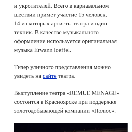
и укротителей. Всего в карнавальном
шествии примет участие 15 человек,
14 из которых артисты театра и один
техник. В качестве музыкального
оформление используется оригинальная
музыка Erwann loeffel.
Тизер уличного представления можно
увидеть на
сайте
театра.
Выступление театра «REMUE MENAGE»
состоится в Красноярске при поддержке
золотодобывающей компании «Полюс».