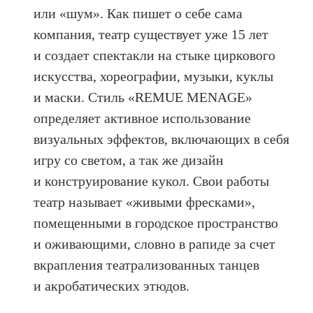
или «шум». Как пишет о себе сама
компания, театр существует уже 15 лет
и создает спектакли на стыке циркового
искусства, хореографии, музыки, куклы
и маски. Стиль «REMUE MENAGE»
определяет активное использование
визуальных эффектов, включающих в себя
игру со светом, а так же дизайн
и конструирование кукол. Свои работы
театр называет «живыми фресками»,
помещенными в городское пространство
и оживающими, словно в рапиде за счет
вкрапления театрализованных танцев
и акробатических этюдов.