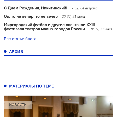
С Днем Рождения, Никитинский!
7:52, 04 августа
Ой, то не вечер, то не вечер
20:32, 31 июля
Миргородский футбол и другие спектакли XXIII
фестиваля театров малых городов России
18:16, 30 июля
Все статьи блога
АРХИВ
МАТЕРИАЛЫ ПО ТЕМЕ
НОВОСТИ