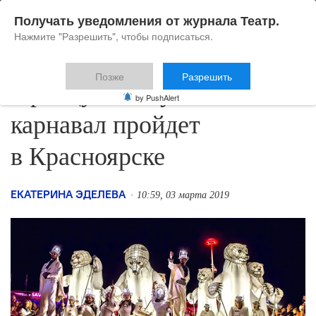
Получать уведомления от журнала Театр.
Нажмите "Разрешить", чтобы подписаться.
Позже
Разрешить
Французский уличный
by PushAlert
карнавал пройдет
в Красноярске
ЕКАТЕРИНА ЭДЕЛЕВА
10:59, 03 марта 2019