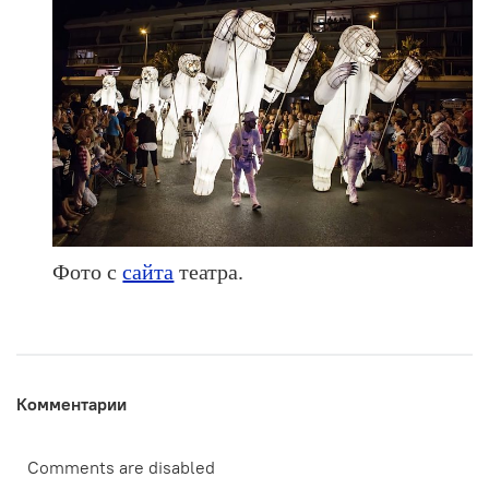
Фото с
сайта
театра.
Комментарии
Comments are disabled