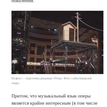
поколения.
На фото — подготовка декорации «Птиц». Фото с сайта Баварской
оперы.
Притом, что музыкальный язык оперы
является крайне интересным (в том числе