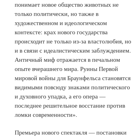
понимает новое общество животных не
только политически, но также в
художественном и идеологическом
контексте: крах нового государства
происходит не только из-за властолюбия, но
и в связи с идеалистическим заблуждением.
Античный миф отражается в печальном
опыте вчерашнего мира. Руины Первой
мировой войны для Браунфельса становятся
видимыми повсюду знаками политического
и духовного упадка, а его опера —
последнее решительное восстание против
ломки современности».
Премьера нового спектакля — постановки