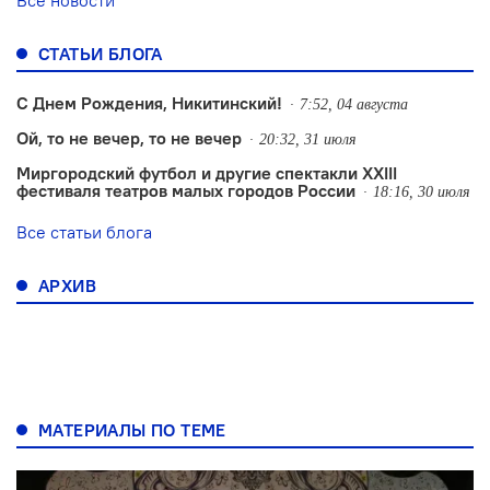
Все новости
СТАТЬИ БЛОГА
С Днем Рождения, Никитинский!
7:52, 04 августа
Ой, то не вечер, то не вечер
20:32, 31 июля
Миргородский футбол и другие спектакли XXIII
фестиваля театров малых городов России
18:16, 30 июля
Все статьи блога
АРХИВ
МАТЕРИАЛЫ ПО ТЕМЕ