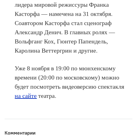
лидера мировой режиссуры Франка
Касторфа — намечена на 31 октября.
Соавтором Касторфа стал сценограф
Александр Денич. В главных ролях —
Вольфганг Кох, Гюнтер Папендель,
Каролина Веттергрин и другие.
Уже 8 ноября в 19:00 по мюнхенскому
времени (20:00 по московскому) можно
будет посмотреть видеоверсию спектакля
на сайте
театра.
Комментарии