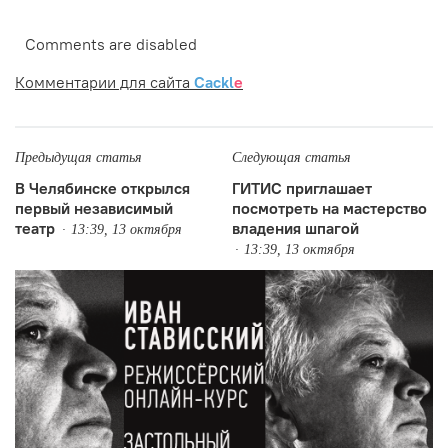
Comments are disabled
Комментарии для сайта
Cackl
e
Предыдущая статья
Следующая статья
В Челябинске открылся
ГИТИС приглашает
первый независимый
посмотреть на мастерство
театр
владения шпагой
13:39, 13 октября
13:39, 13 октября