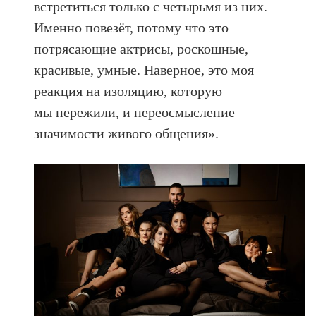
встретиться только с четырьмя из них.
Именно повезёт, потому что это
потрясающие актрисы, роскошные,
красивые, умные. Наверное, это моя
реакция на изоляцию, которую
мы пережили, и переосмысление
значимости живого общения».