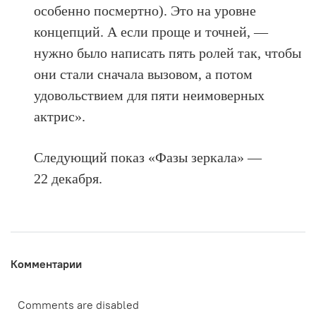
особенно посмертно). Это на уровне
концепций. А если проще и точней, —
нужно было написать пять ролей так, чтобы
они стали сначала вызовом, а потом
удовольствием для пяти неимоверных
актрис».
Следующий показ «Фазы зеркала» —
22 декабря.
Комментарии
Comments are disabled