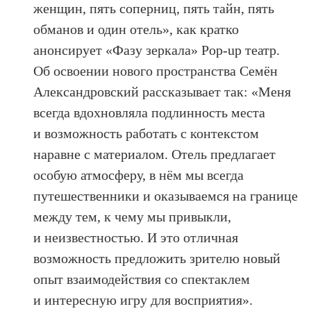
женщин, пять соперниц, пять тайн, пять
обманов и один отель», как кратко
анонсирует «Фазу зеркала» Pop-up театр.
Об освоении нового пространства Семён
Александровский рассказывает так: «Меня
всегда вдохновляла подлинность места
и возможность работать с контекстом
наравне с материалом. Отель предлагает
особую атмосферу, в нём мы всегда
путешественники и оказываемся на границе
между тем, к чему мы привыкли,
и неизвестностью. И это отличная
возможность предложить зрителю новый
опыт взаимодействия со спектаклем
и интересную игру для восприятия».