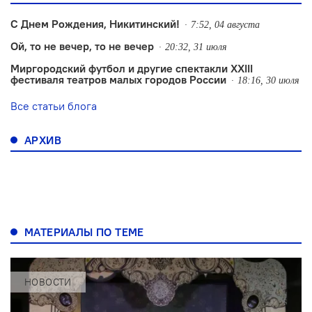
С Днем Рождения, Никитинский!
7:52, 04 августа
Ой, то не вечер, то не вечер
20:32, 31 июля
Миргородский футбол и другие спектакли XXIII
фестиваля театров малых городов России
18:16, 30 июля
Все статьи блога
АРХИВ
МАТЕРИАЛЫ ПО ТЕМЕ
НОВОСТИ