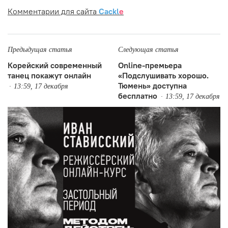
Комментарии для сайта
Cackl
e
Предыдущая статья
Следующая статья
Корейский современный
Online-премьера
танец покажут онлайн
«Подслушивать хорошо.
Тюмень» доступна
13:59, 17 декабря
бесплатно
13:59, 17 декабря