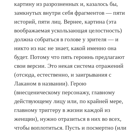
картину из разрозненных и, казалось бы,
замкнутых внутри себя фрагментов — пяти
историй, пяти лиц. Вернее, картина (эта
воображаемая ускользающая целостность)
должна собраться в голове у зрителя — и
никто из нас не знает, какой именно она
будет. Потому что пять героинь предлагают
свои версии. Это некая система отражений
(отсюда, естественно, и заигрывания с
Лаканом в названии). Герою
(внесценическому персонажу, главному
действующему лицу или, по крайней мере,
главному триггеру в жизни каждой из
женщин), нужно отразиться в них во всех,
чтобы воплотиться. Пусть и посмертно (или