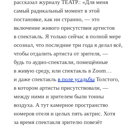
рассказал журналу ТЕАТР.: «Для меня
самый радикальный момент в этой
постановке, как ни странно, — это
включение живого присутствия артистов
в спектакль. Я только сейчас в полной мере
осознал, что последние три года я делал всё,
чтобы отдалить артиста от зрителя, —
будь то аудио-спектакли, помещённые
в живую среду, или спектакль в Zoom…
и даже спектакль
в поле усадьбы
Толстого,
в котором артисты присутствовали, —
между ними и зрителем были тонны
воздуха. А тут камерное пространство
номеров отеля и целых пять актрис. Хотя
за время спектакля зрителю повезёт