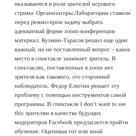
оказываемся в роли зрителей игрового
стрима. Организаторы Лаборатории ставили
перед режиссером задачу выбрать
адекватный форме zoom-конференции
материал. Кузмин-Тарасов решил еще один
важный, но не поставленный вопрос – какое
место в спектакле занимает зритель. В
спектаклях, поставленных в zoom нет
зрителя как такового, это сторонний
наблюдатель. Федор Елютин решает эту
проблему с помощью инструментов самой
программы. В спектакле I don’t want to see
this зрителям в качестве будущих
модераторов Facebook предлагается пройти
обучение. Оценивая тот или иной