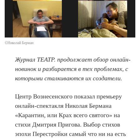
©Николай Берман
Журнал ТЕАТР. продолжает обзор онлайн-
новинок и разбирается в тех проблемах, с
которыми сталкиваются их создатели.
Центр Вознесенского показал премьеру
онлайн-спектакля Николая Бермана
«Карантин, или Крах всего святого» на
стихи Дмитрия Пригова. Выбор стихов
эпохи Перестройки самый что ни на есть