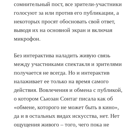
сомнительный пост, все зрители-участники
голосуют за или против его публикации, а
некоторых просят обосновать свой ответ,
выводя их на основной экран и включая
микрофон.
Без интерактива наладить живую связь
между участниками спектакля и зрителями
получается не всегда. Но и интерактив
налаживает ее только на время самого
действия. Вовлечения и обмена с публикой,
о котором Сьюзан Сонтаг писала как об
«обмене, которого не может быть в кино»,
да и в остальных видах искусства, нет. Нет
ощущения живого – того, чего пока не