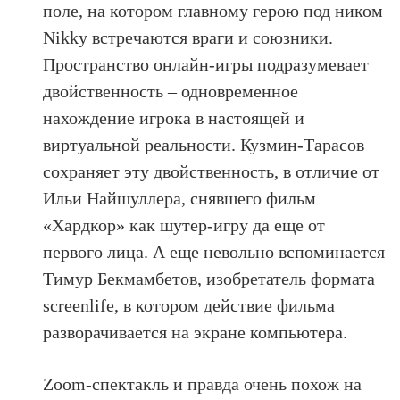
поле, на котором главному герою под ником
Nikky встречаются враги и союзники.
Пространство онлайн-игры подразумевает
двойственность – одновременное
нахождение игрока в настоящей и
виртуальной реальности. Кузмин-Тарасов
сохраняет эту двойственность, в отличие от
Ильи Найшуллера, снявшего фильм
«Хардкор» как шутер-игру да еще от
первого лица. А еще невольно вспоминается
Тимур Бекмамбетов, изобретатель формата
screenlife, в котором действие фильма
разворачивается на экране компьютера.
Zoom-спектакль и правда очень похож на