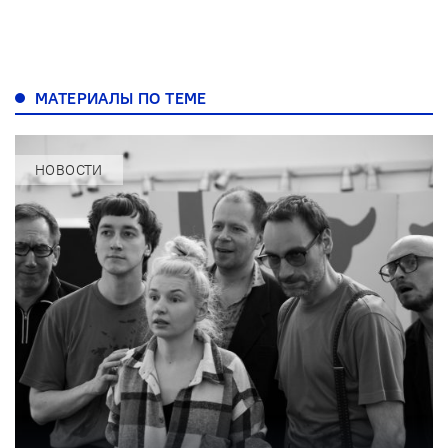
МАТЕРИАЛЫ ПО ТЕМЕ
НОВОСТИ