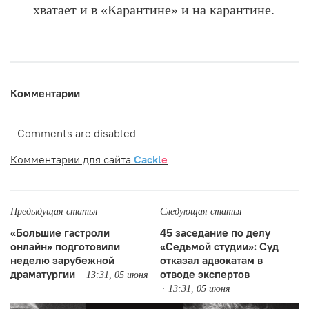
хватает и в «Карантине» и на карантине.
Комментарии
Comments are disabled
Комментарии для сайта
Cackl
e
Предыдущая статья
Следующая статья
«Большие гастроли
45 заседание по делу
онлайн» подготовили
«Седьмой студии»: Суд
неделю зарубежной
отказал адвокатам в
драматургии
отводе экспертов
13:31, 05 июня
13:31, 05 июня