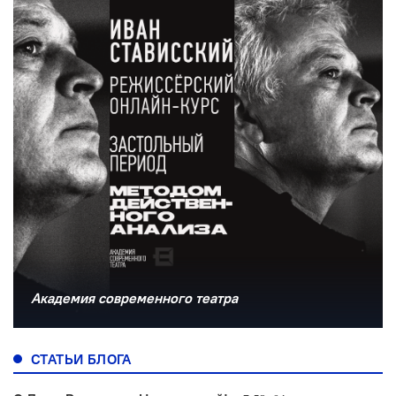
Академия современного театра
СТАТЬИ БЛОГА