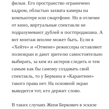
фильм. Его пространство ограничено
кадром, областью захвата камеры на
компьютере или смартфоне. Но в отличие
от кино, виртуальные спектакли не
подразумевают дублей и постпродакшна. А
вот монтаж вполне может быть. Если в
«Хейте» и «Отмене» режиссеры оставляют
полиэкран и дают зрителю самостоятельно
выбирать, за кем из актеров следить и тем
самым как бы самому создавать свой
спектакль, то у Бермана в «Карантине»
такого права нет. На основной экран
выводится тот, кто держит слово.
В таких случаях Женя Беркович в эскизе