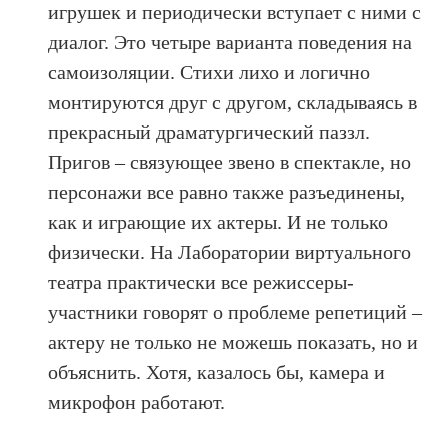
игрушек и периодически вступает с ними с
диалог. Это четыре варианта поведения на
самоизоляции. Стихи лихо и логично
монтируются друг с другом, складываясь в
прекрасный драматургический паззл.
Пригов – связующее звено в спектакле, но
персонажи все равно также разъединены,
как и играющие их актеры. И не только
физически. На Лаборатории виртуального
театра практически все режиссеры-
участники говорят о проблеме репетиций –
актеру не только не можешь показать, но и
объяснить. Хотя, казалось бы, камера и
микрофон работают.