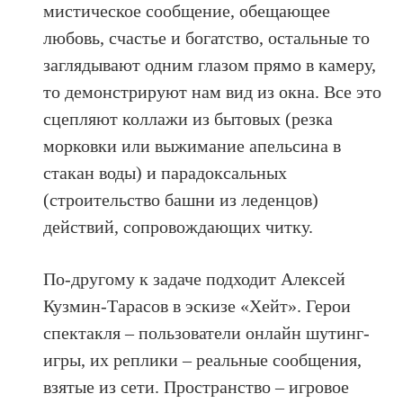
мистическое сообщение, обещающее
любовь, счастье и богатство, остальные то
заглядывают одним глазом прямо в камеру,
то демонстрируют нам вид из окна. Все это
сцепляют коллажи из бытовых (резка
морковки или выжимание апельсина в
стакан воды) и парадоксальных
(строительство башни из леденцов)
действий, сопровождающих читку.
По-другому к задаче подходит Алексей
Кузмин-Тарасов в эскизе «Хейт». Герои
спектакля – пользователи онлайн шутинг-
игры, их реплики – реальные сообщения,
взятые из сети. Пространство – игровое