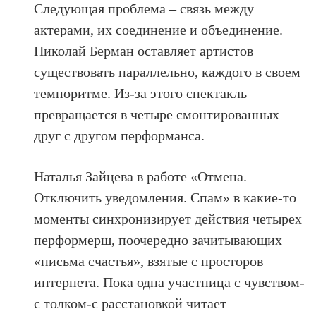
Следующая проблема – связь между
актерами, их соединение и объединение.
Николай Берман оставляет артистов
существовать параллельно, каждого в своем
темпоритме. Из-за этого спектакль
превращается в четыре смонтированных
друг с другом перформанса.
Наталья Зайцева в работе «Отмена.
Отключить уведомления. Спам» в какие-то
моменты синхронизирует действия четырех
перформерш, поочередно зачитывающих
«письма счастья», взятые с просторов
интернета. Пока одна участница с чувством-
с толком-с расстановкой читает