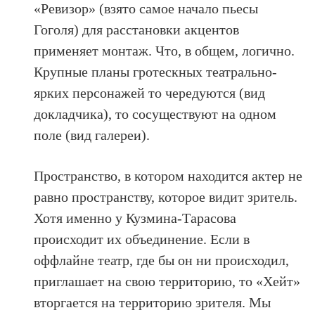
«Ревизор» (взято самое начало пьесы
Гоголя) для расстановки акцентов
применяет монтаж. Что, в общем, логично.
Крупные планы гротескных театрально-
ярких персонажей то чередуются (вид
докладчика), то сосуществуют на одном
поле (вид галереи).
Пространство, в котором находится актер не
равно пространству, которое видит зритель.
Хотя именно у Кузмина-Тарасова
происходит их объединение. Если в
оффлайне театр, где бы он ни происходил,
приглашает на свою территорию, то «Хейт»
вторгается на территорию зрителя. Мы