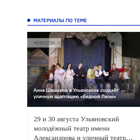
МАТЕРИАЛЫ ПО ТЕМЕ
НОВОСТИ
Анна Шишкина в Ульяновске создаëт
уличную адаптацию «Бедной Лизы»
29 и 30 августа Ульяновский
молодёжный театр имени
Александрова и уличный театр