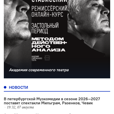
Академия современного театра
НОВОСТИ
В петербургской Музкомедии в сезоне 2026—2027
поставят спектакли Мильграм, Разенков, Чевик
19:32, 07 августа