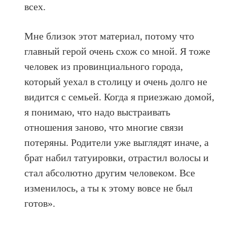
всех.
Мне близок этот материал, потому что
главный герой очень схож со мной. Я тоже
человек из провинциального города,
который уехал в столицу и очень долго не
видится с семьей. Когда я приезжаю домой,
я понимаю, что надо выстраивать
отношения заново, что многие связи
потеряны. Родители уже выглядят иначе, а
брат набил татуировки, отрастил волосы и
стал абсолютно другим человеком. Все
изменилось, а ты к этому вовсе не был
готов».