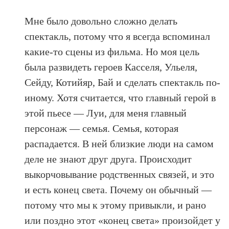
Мне было довольно сложно делать
спектакль, потому что я всегда вспоминал
какие-то сцены из фильма. Но моя цель
была развидеть героев Касселя, Ульеля,
Сейду, Котийяр, Бай и сделать спектакль по-
иному. Хотя считается, что главный герой в
этой пьесе — Луи, для меня главный
персонаж — семья. Семья, которая
распадается. В ней близкие люди на самом
деле не знают друг друга. Происходит
выкорчовывание родственных связей, и это
и есть конец света. Почему он обычный —
потому что мы к этому привыкли, и рано
или поздно этот «конец света» произойдет у