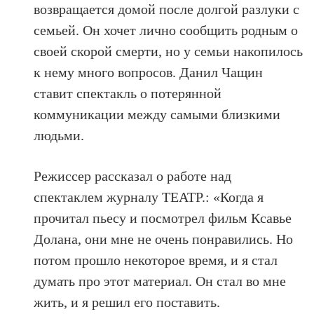
возвращается домой после долгой разлуки с
семьей. Он хочет лично сообщить родным о
своей скорой смерти, но у семьи накопилось
к нему много вопросов. Данил Чащин
ставит спектакль о потерянной
коммуникации между самыми близкими
людьми.
Режиссер рассказал о работе над
спектаклем журналу ТЕАТР.: «Когда я
прочитал пьесу и посмотрел фильм Ксавье
Долана, они мне не очень понравились. Но
потом прошло некоторое время, и я стал
думать про этот материал. Он стал во мне
жить, и я решил его поставить.