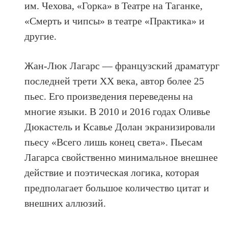
им. Чехова, «Горка» в Театре на Таганке,
«Смерть и чипсы» в театре «Практика» и
другие.
Жан-Люк Лагарс — французский драматург
последней трети ХХ века, автор более 25
пьес. Его произведения переведены на
многие языки. В 2010 и 2016 годах Оливье
Дюкастель и Ксавье Долан экранизировали
пьесу «Всего лишь конец света». Пьесам
Лагарса свойственно минимальное внешнее
действие и поэтическая логика, которая
предполагает большое количество цитат и
внешних аллюзий.