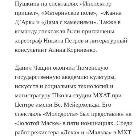
Пушкина на спектаклях «Инспектор
пришел», «Материнское поле», «Жанна
Д’Арк» и «Дама с камелиями». Также в
команду спектакля были приглашены
хореограф Никита Петров и литературный
консультант Алина Корниенко.
Данил Чащин окончил Тюменскую
государственную академию культуры,
искусств и социальных технологий и
магистратуру Школы-студии МХАТ при
Центре имени Вс. Мейерхольда. Его
спектакль «Молодость» был представлен на
«Золотой Маске» в пяти номинациях. Среди
работ режиссера «Леха» и «Мальва» в МХТ