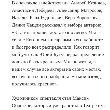
В спектакле задействованы Андрей Кузичев,
Анастасия Лебедева, Александр Матросов,
Наталья Рева-Рядинская, Вера Воронкова.
Данил Чащин рассказал о выборе актеров:
«Кастинг прошел достаточно легко. Мы
сели с Евгением Писаревым в его кабинете
и быстро всех распределили. Как говорит
мой учитель Юрий Бутусов, распределение
должно быть красивым. Мне кажется, в
нашем случае все актеры на своих местах,
все очень точно подобраны. На мой взгляд,
получилось красиво».
Художником спектакля стал Максим
Обрезков, который уже работал в Театре им.