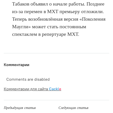
Табаков объявил о начале работы. Позднее
из-за перемен в МХТ премьеру отложили.
Теперь возобновлённая версия «Поколения
Маугли» может стать постоянным
спектаклем в репертуаре МХТ.
Комментарии
Comments are disabled
Комментарии для сайта
Cackl
e
Предыдущая статья
Следующая статья