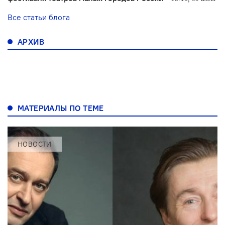
Все статьи блога
АРХИВ
МАТЕРИАЛЫ ПО ТЕМЕ
НОВОСТИ