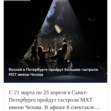
Любимова.
Весной в Петербурге пройдут большие гастроли
МХТ имени Чехова
С 21 марта по 25 апреля в Санкт-
Петербурге пройдут гастроли МХТ
имени Чехова. В афише 8 спектаклей,