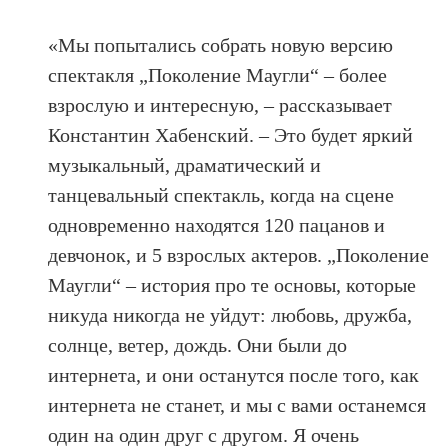
«Мы попытались собрать новую версию
спектакля „Поколение Маугли“ – более
взрослую и интересную, – рассказывает
Константин Хабенский. – Это будет яркий
музыкальный, драматический и
танцевальный спектакль, когда на сцене
одновременно находятся 120 пацанов и
девчонок, и 5 взрослых актеров. „Поколение
Маугли“ – история про те основы, которые
никуда никогда не уйдут: любовь, дружба,
солнце, ветер, дождь. Они были до
интернета, и они останутся после того, как
интернета не станет, и мы с вами останемся
один на один друг с другом. Я очень