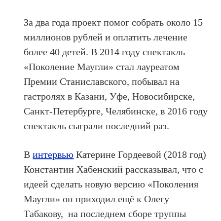
За два года проект помог собрать около 15
миллионов рублей и оплатить лечение
более 40 детей. В 2014 году спектакль
«Поколение Маугли» стал лауреатом
Премии Станиславского, побывал на
гастролях в Казани, Уфе, Новосибирске,
Санкт-Петербурге, Челябинске, в 2016 году
спектакль сыграли последний раз.
В
интервью
Катерине Гордеевой (2018 год)
Константин Хабенский рассказывал, что с
идеей сделать новую версию «Поколения
Маугли» он приходил ещё к Олегу
Табакову, на последнем сборе труппы