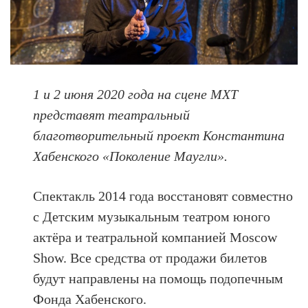
1 и 2 июня 2020 года на сцене МХТ
представят театральный
благотворительный проект Константина
Хабенского «Поколение Маугли».
Спектакль 2014 года восстановят совместно
с Детским музыкальным театром юного
актёра и театральной компанией Moscow
Show. Все средства от продажи билетов
будут направлены на помощь подопечным
Фонда Хабенского.