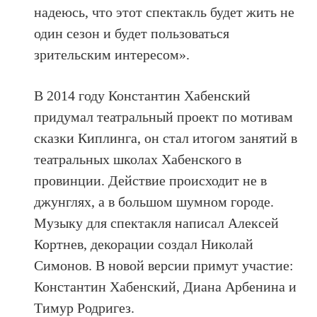
надеюсь, что этот спектакль будет жить не
один сезон и будет пользоваться
зрительским интересом».
В 2014 году Константин Хабенский
придумал театральный проект по мотивам
сказки Киплинга, он стал итогом занятий в
театральных школах Хабенского в
провинции. Действие происходит не в
джунглях, а в большом шумном городе.
Музыку для спектакля написал Алексей
Кортнев, декорации создал Николай
Симонов. В новой версии примут участие:
Константин Хабенский, Диана Арбенина и
Тимур Родригез.