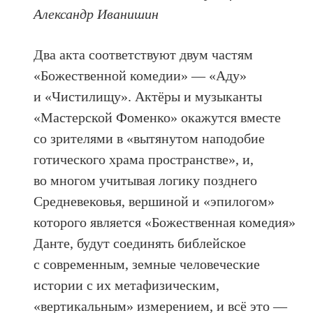
Александр Иванишин
Два акта соответствуют двум частям
«Божественной комедии» — «Аду»
и «Чистилищу». Актёры и музыканты
«Мастерской Фоменко» окажутся вместе
со зрителями в «вытянутом наподобие
готического храма пространстве», и,
во многом учитывая логику позднего
Средневековья, вершиной и «эпилогом»
которого является «Божественная комедия»
Данте, будут соединять библейское
с современным, земные человеческие
истории с их метафизическим,
«вертикальным» измерением, и всё это —