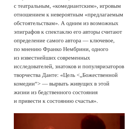
с театральным, «комедиантским», игровым
отношением к невероятным «предлагаемым
обстоятельствам». А одним из возможных
эпиграфов к спектаклю его авторы считают
определение самого автора — ключевое,
по мнению Франко Нембрини, одного
из известнейших современных
исследователей, знатоков и популяризаторов
творчества Данте: «Цель <„Божественной
комедии“> — вырвать живущих в этой
жизни из бедственного состояния
и привести к состоянию счастья».