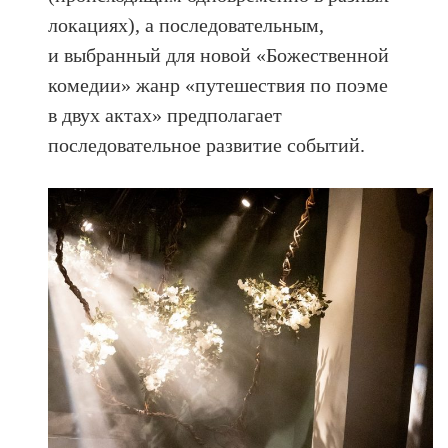
локациях), а последовательным,
и выбранный для новой «Божественной
комедии» жанр «путешествия по поэме
в двух актах» предполагает
последовательное развитие событий.