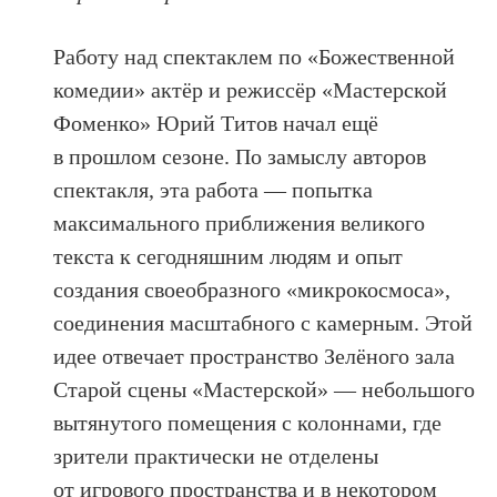
Работу над спектаклем по «Божественной
комедии» актёр и режиссёр «Мастерской
Фоменко» Юрий Титов начал ещё
в прошлом сезоне. По замыслу авторов
спектакля, эта работа — попытка
максимального приближения великого
текста к сегодняшним людям и опыт
создания своеобразного «микрокосмоса»,
соединения масштабного с камерным. Этой
идее отвечает пространство Зелёного зала
Старой сцены «Мастерской» — небольшого
вытянутого помещения с колоннами, где
зрители практически не отделены
от игрового пространства и в некотором