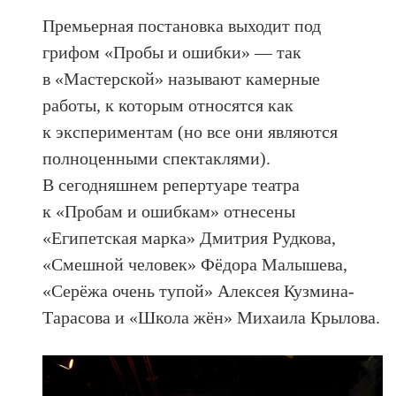
Премьерная постановка выходит под
грифом «Пробы и ошибки» — так
в «Мастерской» называют камерные
работы, к которым относятся как
к экспериментам (но все они являются
полноценными спектаклями).
В сегодняшнем репертуаре театра
к «Пробам и ошибкам» отнесены
«Египетская марка» Дмитрия Рудкова,
«Смешной человек» Фёдора Малышева,
«Серёжа очень тупой» Алексея Кузмина-
Тарасова и «Школа жён» Михаила Крылова.