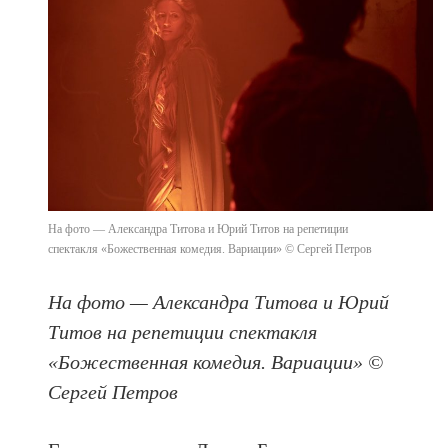
На фото — Александра Титова и Юрий Титов на репетиции
спектакля «Божественная комедия. Вариации» © Сергей Петров
На фото — Александра Титова и Юрий
Титов на репетиции спектакля
«Божественная комедия. Вариации» ©
Сергей Петров