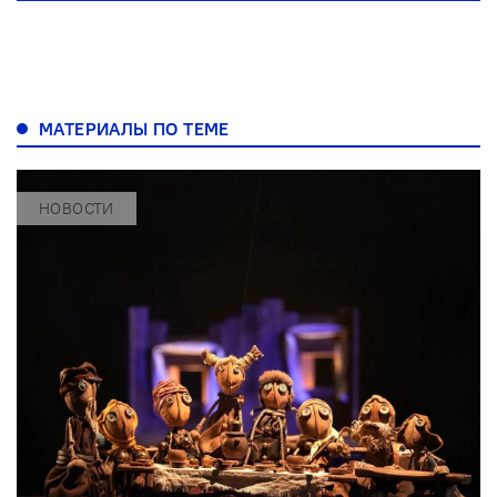
МАТЕРИАЛЫ ПО ТЕМЕ
НОВОСТИ