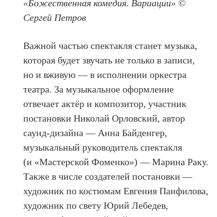
«Божественная комедия. Вариации» ©
Сергей Петров
Важной частью спектакля станет музыка,
которая будет звучать не только в записи,
но и вживую — в исполнении оркестра
театра. За музыкальное оформление
отвечает актёр и композитор, участник
постановки Николай Орловский, автор
саунд-дизайна — Анна Байденгер,
музыкальный руководитель спектакля
(и «Мастерской Фоменко») — Марина Раку.
Также в числе создателей постановки —
художник по костюмам Евгения Панфилова,
художник по свету Юрий Лебедев,