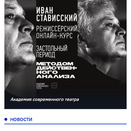
Академия современного театра
НОВОСТИ