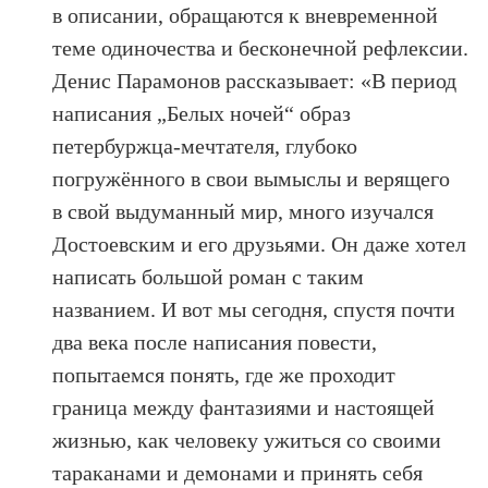
в описании, обращаются к вневременной
теме одиночества и бесконечной рефлексии.
Денис Парамонов рассказывает: «В период
написания „Белых ночей“ образ
петербуржца-мечтателя, глубоко
погружённого в свои вымыслы и верящего
в свой выдуманный мир, много изучался
Достоевским и его друзьями. Он даже хотел
написать большой роман с таким
названием. И вот мы сегодня, спустя почти
два века после написания повести,
попытаемся понять, где же проходит
граница между фантазиями и настоящей
жизнью, как человеку ужиться со своими
тараканами и демонами и принять себя