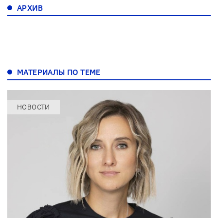
АРХИВ
МАТЕРИАЛЫ ПО ТЕМЕ
НОВОСТИ