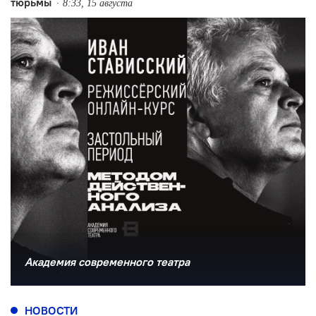
тюрьмы
8:33, 15 августа
Академия современного театра
НОВОСТИ