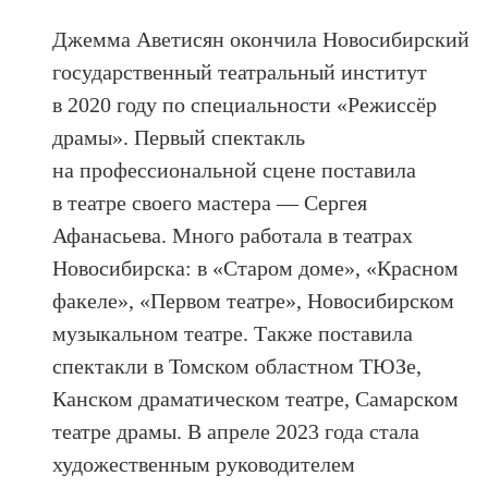
Джемма Аветисян окончила Новосибирский
государственный театральный институт
в 2020 году по специальности «Режиссёр
драмы». Первый спектакль
на профессиональной сцене поставила
в театре своего мастера — Сергея
Афанасьева. Много работала в театрах
Новосибирска: в «Старом доме», «Красном
факеле», «Первом театре», Новосибирском
музыкальном театре. Также поставила
спектакли в Томском областном ТЮЗе,
Канском драматическом театре, Самарском
театре драмы. В апреле 2023 года стала
художественным руководителем