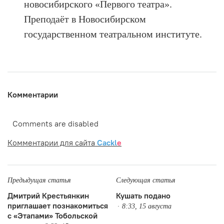
новосибирского «Первого театра».
Преподаёт в Новосибирском
государственном театральном институте.
Комментарии
Comments are disabled
Комментарии для сайта
Cackl
e
Предыдущая статья
Следующая статья
Дмитрий Крестьянкин
Кушать подано
приглашает познакомиться
8:33, 15 августа
с «Этапами» Тобольской