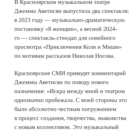
В Красноярском музыкальном театре
Джемма Аветисян выпустила два спектакля:
в 2023 году — музыкально-драматическую
постановку «8 женщин», а весной 2024-
го — спектакль-стендап для семейного
просмотра «Приключения Коли и Миши»
по мотивам рассказов Николая Носова.
Красноярские СМИ приводят комментарий
Джеммы Аветисян по поводу нового
назначения: «Искра между мной и театром
однозначно пробежала. С моей стороны это
было абсолютно честным погружением
в процесс создания, творчества, знакомства
с новым коллективом. Это музыкальный