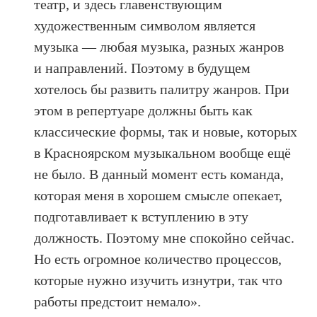
театр, и здесь главенствующим
художественным символом является
музыка — любая музыка, разных жанров
и направлений. Поэтому в будущем
хотелось бы развить палитру жанров. При
этом в репертуаре должны быть как
классические формы, так и новые, которых
в Красноярском музыкальном вообще ещё
не было. В данный момент есть команда,
которая меня в хорошем смысле опекает,
подготавливает к вступлению в эту
должность. Поэтому мне спокойно сейчас.
Но есть огромное количество процессов,
которые нужно изучить изнутри, так что
работы предстоит немало».