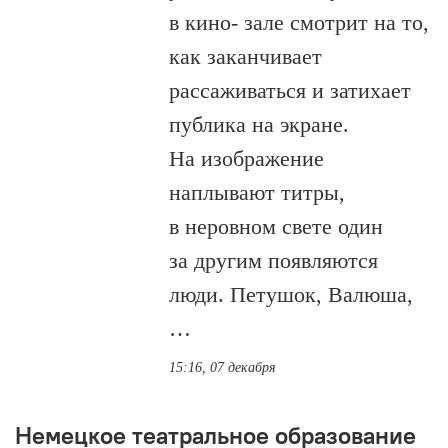
в кино- зале смотрит на то,
как заканчивает
рассаживаться и затихает
публика на экране.
На изображение
наплывают титры,
в неровном свете один
за другим появляются
люди. Петушок, Валюша,
…
15:16, 07 декабря
Немецкое театральное образование