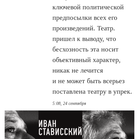
ключевой политической
предпосылки всех его
произведений. Театр.
пришел к выводу, что
бесхозность эта носит
объективный характер,
никак не лечится
и не может быть всерьез
поставлена театру в упрек.
5:08, 24 сентября