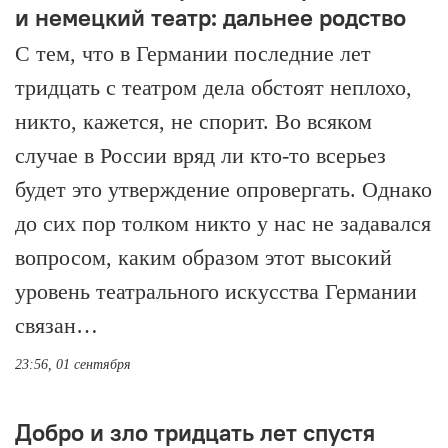
и немецкий театр: дальнее родство
С тем, что в Германии последние лет
тридцать с театром дела обстоят неплохо,
никто, кажется, не спорит. Во всяком
случае в России вряд ли кто-то всерьез
будет это утверждение опровергать. Однако
до сих пор толком никто у нас не задавался
вопросом, каким образом этот высокий
уровень театрального искусства Германии
связан…
23:56, 01 сентября
Добро и зло тридцать лет спустя