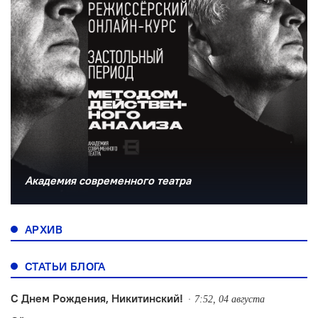
Академия современного театра
АРХИВ
СТАТЬИ БЛОГА
С Днем Рождения, Никитинский!
7:52, 04 августа