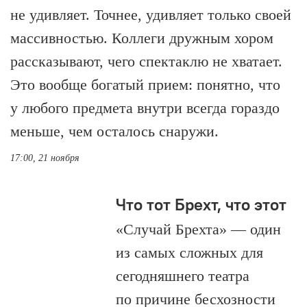
не удивляет. Точнее, удивляет только своей
массивностью. Коллеги дружным хором
рассказывают, чего спектаклю не хватает.
Это вообще богатый прием: понятно, что
у любого предмета внутри всегда гораздо
меньше, чем осталось снаружи.
17:00, 21 ноября
Что тот Брехт, что этот
«Случай Брехта» — один
из самых сложных для
сегодняшнего театра
по причине бесхозности