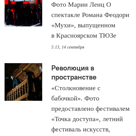
Фото Марии Ленц О
спектакле Романа Феодори
«Мухи», выпущенном
в Красноярском ТЮЗе
5:13, 14 сентября
Революция в
пространстве
«Столкновение с
бабочкой». Фото
предоставлено фестивалем
«Точка доступа», летний
фестиваль искусств,