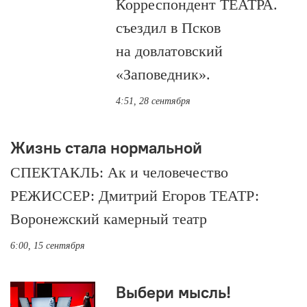
Корреспондент ТЕАТРА.
съездил в Псков
на довлатовский
«Заповедник».
4:51, 28 сентября
Жизнь стала нормальной
СПЕКТАКЛЬ: Ак и человечество
РЕЖИССЕР: Дмитрий Егоров ТЕАТР:
Воронежский камерный театр
6:00, 15 сентября
Выбери мысль!