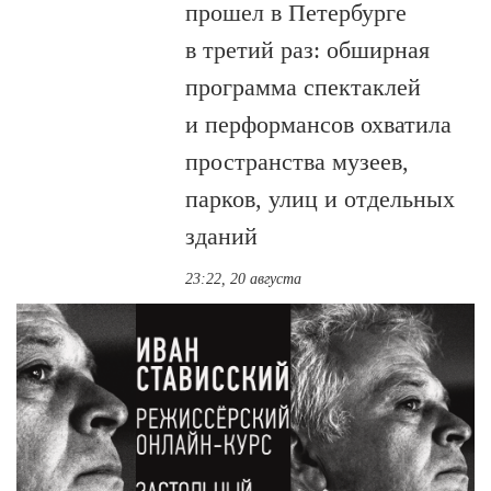
прошел в Петербурге
в третий раз: обширная
программа спектаклей
и перформансов охватила
пространства музеев,
парков, улиц и отдельных
зданий
23:22, 20 августа