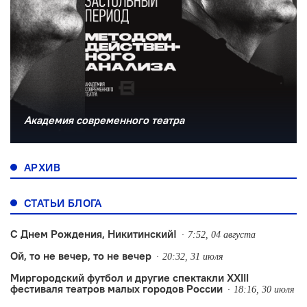
Академия современного театра
АРХИВ
СТАТЬИ БЛОГА
С Днем Рождения, Никитинский!
7:52, 04 августа
Ой, то не вечер, то не вечер
20:32, 31 июля
Миргородский футбол и другие спектакли XXIII
фестиваля театров малых городов России
18:16, 30 июля