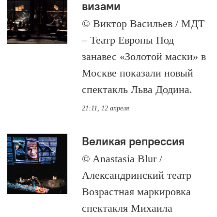
визами
© Виктор Васильев / МДТ
– Театр Европы Под
занавес «Золотой маски» в
Москве показали новый
спектакль Льва Додина.
21:11, 12 апреля
Великая репрессия
© Anastasia Blur /
Александринский театр
Возрастная маркировка
спектакля Михаила