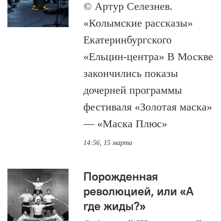
© Артур Селезнев.
«Колымские рассказы»
Екатеринбургского
«Ельцин-центра» В Москве
закончились показы
дочерней программы
фестиваля «Золотая маска»
— «Маска Плюс»
14:56, 15 марта
Порожденная
революцией, или «А
где жиды?»