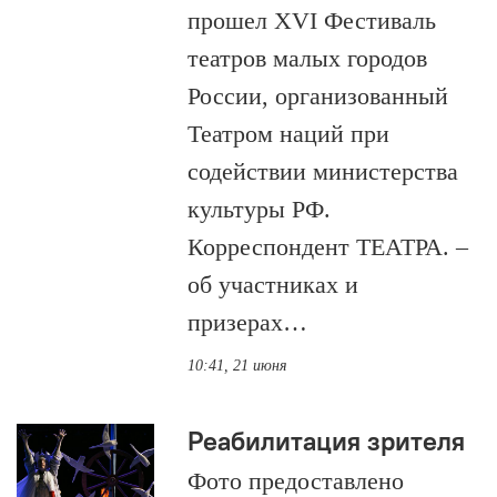
прошел XVI Фестиваль
театров малых городов
России, организованный
Театром наций при
содействии министерства
культуры РФ.
Корреспондент ТЕАТРА. –
об участниках и
призерах…
10:41, 21 июня
Реабилитация зрителя
Фото предоставлено