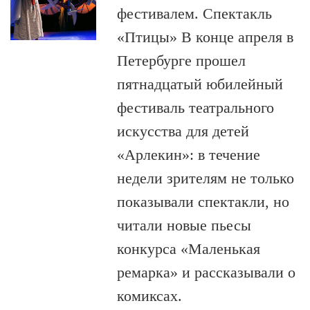
фестивалем. Спектакль
«Птицы» В конце апреля в
Петербурге прошел
пятнадцатый юбилейный
фестиваль театрального
искусства для детей
«Арлекин»: в течение
недели зрителям не только
показывали спектакли, но
читали новые пьесы
конкурса «Маленькая
ремарка» и рассказывали о
комиксах.