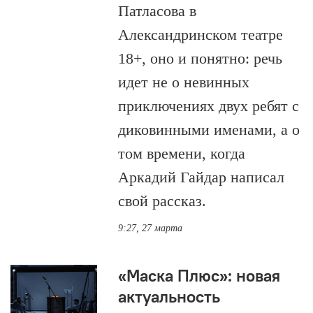
Патласова в
Александринском театре
18+, оно и понятно: речь
идет не о невинных
приключениях двух ребят с
диковинными именами, а о
том времени, когда
Аркадий Гайдар написал
свой рассказ.
9:27, 27 марта
«Маска Плюс»: новая
актуальность