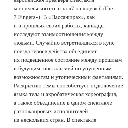
монреальского театра «7 пальцев» («The
7 Fingers»). В «Пассажирах», как
и в прошлых своих работах, канадцы
исследуют взаимоотношения между
людьми. Случайно встретившихся в купе
поезда героев действа объединяет
их подвешенное состояние между прошлым
и будущим, ностальгией по упущенным
возможностям и утопическими фантазиями.
Раскрытию темы способствует подключение
языка тела и акробатическая хореография,
а также объединение в одном спектакле
разножанровых исполнителей
из нескольких стран. В спектакле