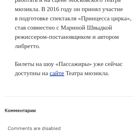
мюзикла. В 2016 году он принял участие
в подготовке спектакля «Принцесса цирка»,
став совместно с Мариной Швыдкой
режиссером-постановщиком и автором
либретто.
Билеты на шоу «Пассажиры» уже сейчас
доступны на
сайте
Театра мюзикла.
Комментарии
Comments are disabled