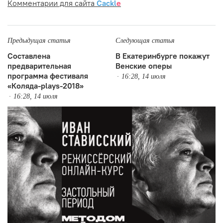
Комментарии для сайта
Cackl
e
Предыдущая статья
Следующая статья
Составлена
В Екатеринбурге покажут
предварительная
Венские оперы
программа фестиваля
16:28, 14 июля
«Коляда-plays-2018»
16:28, 14 июля