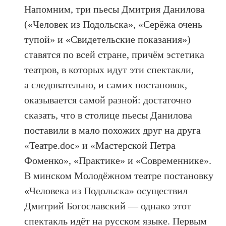
Напомним, три пьесы Дмитрия Данилова
(«Человек из Подольска», «Серёжа очень
тупой» и «Свидетельские показания»)
ставятся по всей стране, причём эстетика
театров, в которых идут эти спектакли,
а следовательно, и самих постановок,
оказывается самой разной: достаточно
сказать, что в столице пьесы Данилова
поставили в мало похожих друг на друга
«Театре.doc» и «Мастерской Петра
Фоменко», «Практике» и «Современнике».
В минском Молодёжном театре постановку
«Человека из Подольска» осуществил
Дмитрий Богославский — однако этот
спектакль идёт на русском языке. Первым