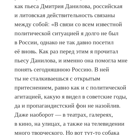
как пьеса Дмитрия Данилова, российская
и литовская действительность связаны
между собой: «В связи со всем известной
политической ситуацией я долго не был
в России, однако не так давно посетил
её вновь. Как раз перед этим я прочитал
пьесу Данилова, и именно она помогла мне
понять сегодняшнюю Россию. В ней
ты не сталкиваешься с открытым
притеснением, равно как и с политической
агитацией, какую я видел в советские годы,
да и пропагандистский фон не назойлив.
Даже наоборот — в театрах, галереях,
в кино, на улицах, а также на телевидении
много творческого. Но вот тут-то собака