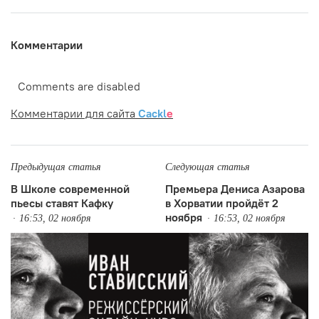
Комментарии
Comments are disabled
Комментарии для сайта
Cackl
e
Предыдущая статья
Следующая статья
В Школе современной
Премьера Дениса Азарова
пьесы ставят Кафку
в Хорватии пройдёт 2
ноября
16:53, 02 ноября
16:53, 02 ноября