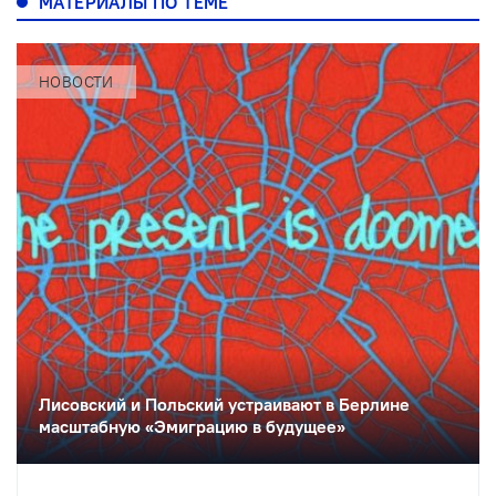
МАТЕРИАЛЫ ПО ТЕМЕ
НОВОСТИ
Лисовский и Польский устраивают в Берлине
масштабную «Эмиграцию в будущее»