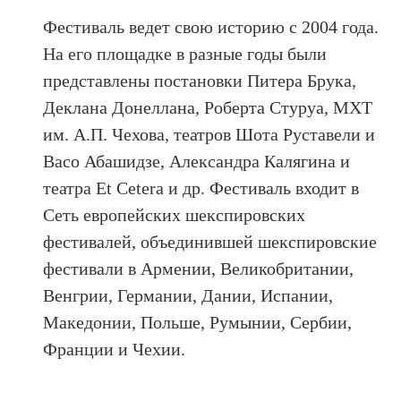
Фестиваль ведет свою историю с 2004 года.
На его площадке в разные годы были
представлены постановки Питера Брука,
Деклана Донеллана, Роберта Стуруа, МХТ
им. А.П. Чехова, театров Шота Руставели и
Васо Абашидзе, Александра Калягина и
театра Et Cetera и др. Фестиваль входит в
Сеть европейских шекспировских
фестивалей, объединившей шекспировские
фестивали в Армении, Великобритании,
Венгрии, Германии, Дании, Испании,
Македонии, Польше, Румынии, Сербии,
Франции и Чехии.