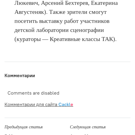
Люкевич, Арсений Бехтерев, Екатерина
Августеняк). Также зрители смогут
посетить выставку работ участников
детской лаборатории сценографии
(кураторы — Креативные классы ТАК).
Комментарии
Comments are disabled
Комментарии для сайта
Cackl
e
Предыдущая статья
Следующая статья