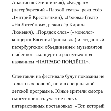
Анастасия Смирницкая), «Квадрат»
(петербургский «Плохой театр», режиссёр
Дмитрий Крестьянкин), «Голова» (театр
«На Литейном», режиссёр Кирилл
Люкевич), «Порядок слов» («монолог-
концерт» Евгения Гришковца) и созданный
петербургским объединением музыкантов
mader nort «концерт на распутье» под
названием «НАПРАВО ПОЙДЁШЬ».
Спектакли на фестивале будут показаны не
только в основной, но и в специальной
детской программе. Юные зрители смотра
смогут принять участие в двух
интерактивных постановках: «Тот, который