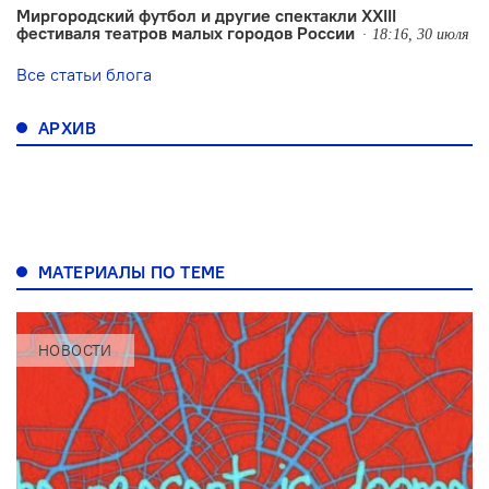
Миргородский футбол и другие спектакли XXIII
фестиваля театров малых городов России
18:16, 30 июля
Все статьи блога
АРХИВ
МАТЕРИАЛЫ ПО ТЕМЕ
НОВОСТИ