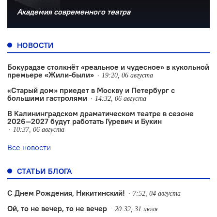
Академия современного театра
НОВОСТИ
Бокурадзе столкнëт «реальное и чудесное» в кукольной
премьере «Жили-были»
19:20, 06 августа
«Старый дом» приедет в Москву и Петербург с
большими гастролями
14:32, 06 августа
В Калининградском драматическом театре в сезоне
2026—2027 будут работать Гуревич и Букин
10:37, 06 августа
Все новости
СТАТЬИ БЛОГА
С Днем Рождения, Никитинский!
7:52, 04 августа
Ой, то не вечер, то не вечер
20:32, 31 июля