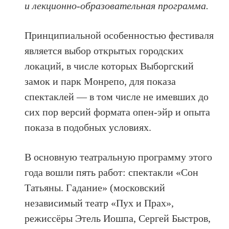
и лекционно-образовательная программа.
Принципиальной особенностью фестиваля
является выбор открытых городских
локаций, в числе которых Выборгский
замок и парк Монрепо, для показа
спектаклей — в том числе не имевших до
сих пор версий формата опен-эйр и опыта
показа в подобных условиях.
В основную театральную программу этого
года вошли пять работ: спектакли «Сон
Татьяны. Гадание» (московский
независимый театр «Пух и Прах»,
режиссёры Этель Иошпа, Сергей Быстров,