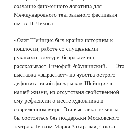
создание фирменного логотипа для
Международного театрального фестиваля
им. А.П. Чехова.
«Олег Шейнцис был крайне нетерпим к
пошлости, работе со спущенными
рукавами, халтуре, безразличию, —
рассказывает Тимофей Рябушинский. — Эта
выставка «вырастает» из чувства острого
дефицита такой фигуры как Шейнцис в
нашей жизни, из отсутствия свойственной
ему рефлексии о месте художника в
современном мире. Эта выставка не могла
бы состояться без поддержки Московского
театра «Ленком Марка Захарова», Союза