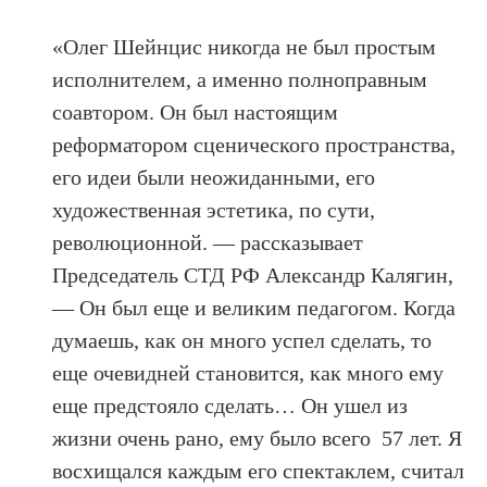
«Олег Шейнцис никогда не был простым
исполнителем, а именно полноправным
соавтором. Он был настоящим
реформатором сценического пространства,
его идеи были неожиданными, его
художественная эстетика, по сути,
революционной. —
рассказывает
Председатель СТД РФ Александр Калягин
,
— Он был еще и великим педагогом. Когда
думаешь, как он много успел сделать, то
еще очевидней становится, как много ему
еще предстояло сделать… Он ушел из
жизни очень рано, ему было всего 57 лет. Я
восхищался каждым его спектаклем, считал