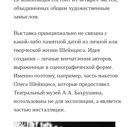
объединенных общим художественным
замыслом.
Выставка принципиально не связана с
какой-либо памятной датой из личной или
творческой жизни Шейнциса. Идея
создания – личные впечатления авторов,
выраженные в сценографической форме.
Именно поэтому, например, часть макетов
Олега Шейнциса, которые предоставил
Театральный музей А.А. Бахрушина,
использована не для экспозиции, а является
частью инсталляции.