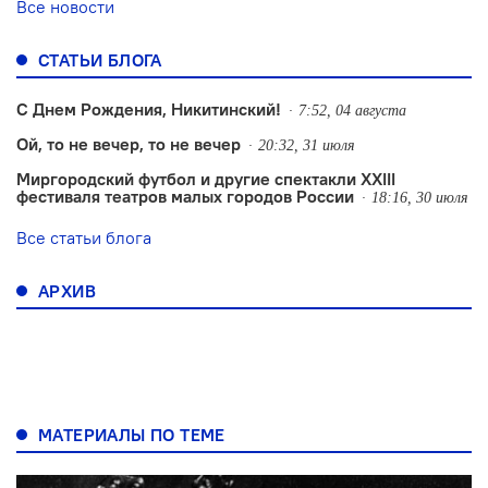
Все новости
СТАТЬИ БЛОГА
С Днем Рождения, Никитинский!
7:52, 04 августа
Ой, то не вечер, то не вечер
20:32, 31 июля
Миргородский футбол и другие спектакли XXIII
фестиваля театров малых городов России
18:16, 30 июля
Все статьи блога
АРХИВ
МАТЕРИАЛЫ ПО ТЕМЕ