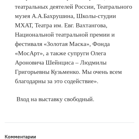
театральных деятелей России, Театрального
музея А.А.Бахрушина, Школы-студии
МХАТ, Театра им. Евг. Вахтангова,
Национальной театральной премии и
фестиваля «Золотая Маска», Фонда
«МосАрт», а также супруги Олега
Ароновича Шейнциса – Людмилы
Григорьевны Кузьменко. Мы очень всем
благодарны за это содействие».
Вход на выставку свободный.
Комментарии