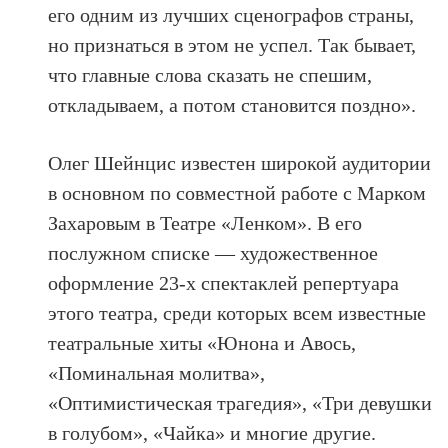
его одним из лучших сценографов страны,
но признаться в этом не успел. Так бывает,
что главные слова сказать не спешим,
откладываем, а потом становится поздно».
Олег Шейнцис известен широкой аудитории
в основном по совместной работе с Марком
Захаровым в Театре «Ленком». В его
послужном списке — художественное
оформление 23-х спектаклей репертуара
этого театра, среди которых всем известные
театральные хиты «Юнона и Авось,
«Поминальная молитва»,
«Оптимистическая трагедия», «Три девушки
в голубом», «Чайка» и многие другие.