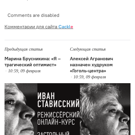
Comments are disabled
Комментарии для сайта
Cackl
e
Предыдущая статья
Следующая статья
Марина Брусникина: «Я –
Алексей Агранович
трагический оптимист»
назначен худруком
«Гоголь-центра»
10:59, 09 февраля
10:59, 09 февраля