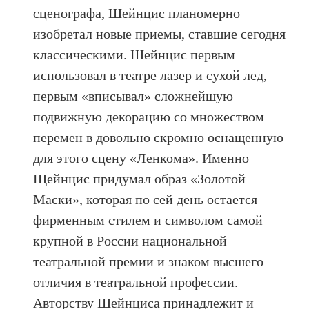
сценографа, Шейнцис планомерно
изобретал новые приемы, ставшие сегодня
классическими. Шейнцис первым
использовал в театре лазер и сухой лед,
первым «вписывал» сложнейшую
подвижную декорацию со множеством
перемен в довольно скромно оснащенную
для этого сцену «Ленкома». Именно
Щейнцис придумал образ «Золотой
Маски», которая по сей день остается
фирменным стилем и символом самой
крупной в России национальной
театральной премии и знаком высшего
отличия в театральной профессии.
Авторству Шейнциса принадлежит и