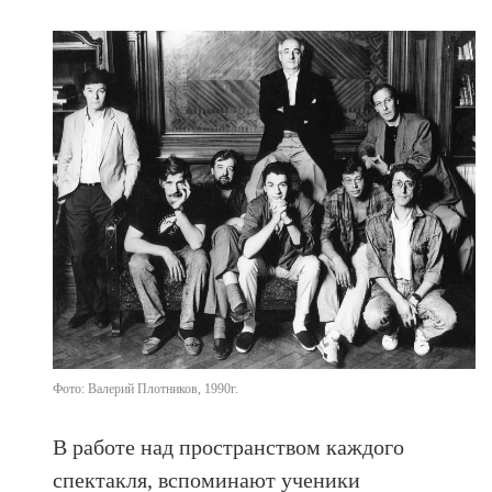
Фото: Валерий Плотников, 1990г.
В работе над пространством каждого
спектакля, вспоминают ученики