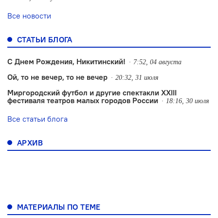
Все новости
СТАТЬИ БЛОГА
С Днем Рождения, Никитинский!
7:52, 04 августа
Ой, то не вечер, то не вечер
20:32, 31 июля
Миргородский футбол и другие спектакли XXIII
фестиваля театров малых городов России
18:16, 30 июля
Все статьи блога
АРХИВ
МАТЕРИАЛЫ ПО ТЕМЕ