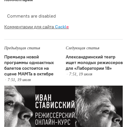
Comments are disabled
Комментарии для сайта
Cackl
e
Предыдущая статья
Следующая статья
Премьера новой
Александринский театр
программы одноактных
ищет молодых режиссеров
балетов состоится на
для «Лаборатории 18»
сцене МАМТа в октябре
7:51, 19 июля
7:51, 19 июля