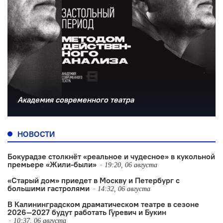
Академия современного театра
НОВОСТИ
Бокурадзе столкнëт «реальное и чудесное» в кукольной
премьере «Жили-были»
19:20, 06 августа
«Старый дом» приедет в Москву и Петербург с
большими гастролями
14:32, 06 августа
В Калининградском драматическом театре в сезоне
2026—2027 будут работать Гуревич и Букин
10:37, 06 августа