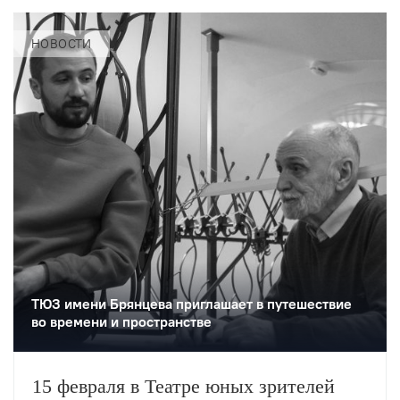
НОВОСТИ
ТЮЗ имени Брянцева приглашает в путешествие
во времени и пространстве
15 февраля в Театре юных зрителей