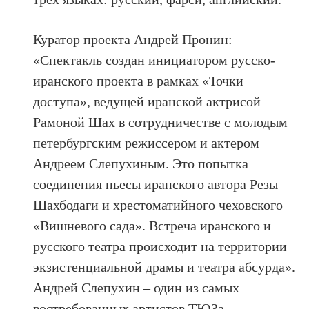
Куратор проекта Андрей Пронин:
«Спектакль создан инициатором русско-
иранского проекта в рамках «Точки
доступа», ведущей иранской актрисой
Рамоной Шах в сотрудничестве с молодым
петербургским режиссером и актером
Андреем Слепухиным. Это попытка
соединения пьесы иранского автора Резы
Шахбодаги и хрестоматийного чеховского
«Вишневого сада». Встреча иранского и
русского театра происходит на территории
экзистенциальной драмы и театра абсурда».
Андрей Слепухин – один из самых
востребованных артистов ТЮЗа