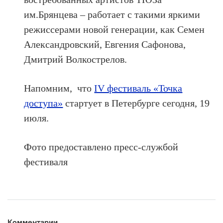
им.Брянцева – работает с такими яркими
режиссерами новой генерации, как Семен
Александровский, Евгения Сафонова,
Дмитрий Волкострелов.
Напомним, что
IV фестиваль «Точка
доступа»
стартует в Петербурге сегодня, 19
июля.
Фото предоставлено пресс-службой
фестиваля
Комментарии