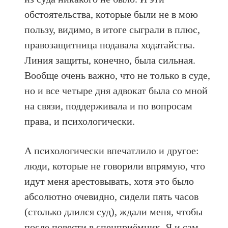
обстоятельства, которые были не в мою
пользу, видимо, в итоге сыграли в плюс,
правозащитница подавала ходатайства.
Линия защиты, конечно, была сильная.
Вообще очень важно, что не только в суде,
но и все четыре дня адвокат была со мной
на связи, поддерживала и по вопросам
права, и психологически.
А психологически впечатлило и другое:
люди, которые не говорили впрямую, что
идут меня арестовывать, хотя это было
абсолютно очевидно, сидели пять часов
(столько длился суд), ждали меня, чтобы
после повести в спецприёмник. Я и сам