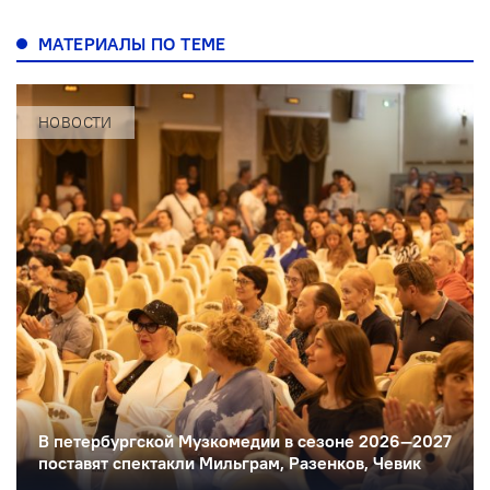
МАТЕРИАЛЫ ПО ТЕМЕ
НОВОСТИ
В петербургской Музкомедии в сезоне 2026—2027
поставят спектакли Мильграм, Разенков, Чевик