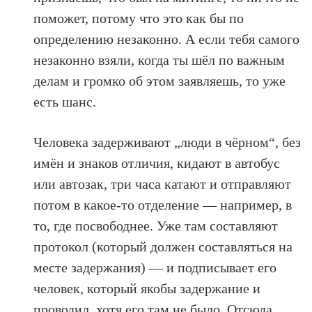
поможет, потому что это как бы по
определению незаконно. А если тебя самого
незаконно взяли, когда ты шёл по важным
делам и громко об этом заявляешь, то уже
есть шанс.
Человека задерживают „люди в чёрном“, без
имён и знаков отличия, кидают в автобус
или автозак, три часа катают и отправляют
потом в какое-то отделение — например, в
то, где посвободнее. Уже там составляют
протокол (который должен составляться на
месте задержания) — и подписывает его
человек, который якобы задержание и
проводил, хотя его там не было. Отсюда