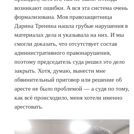
возникают ошибки. А вся эта система очень
формализована. Моя правозащитница
Дарина Тренина нашла грубые нарушения в
материалах дела и указывала на них. И мы
смогли доказать, что отсутствует состав
административного правонарушения,
поэтому председатель суда решил это дело
закрыть. Хотя, думаю, вынести мне
обвинительный приговор или решение об
аресте не было проблемой — а судя по тому,
как всё происходило, меня хотели именно
арестовать.