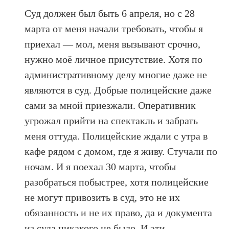
Суд должен был быть 6 апреля, но с 28
марта от меня начали требовать, чтобы я
приехал — мол, меня вызывают срочно,
нужно моё личное присутствие. Хотя по
административному делу многие даже не
являются в суд. Добрые полицейские даже
сами за мной приезжали. Оперативник
угрожал прийти на спектакль и забрать
меня оттуда. Полицейские ждали с утра в
кафе рядом с домом, где я живу. Стучали по
ночам. И я поехал 30 марта, чтобы
разобраться побыстрее, хотя полицейские
не могут привозить в суд, это не их
обязанность и не их право, да и документа
из суда никакого не было. И эти