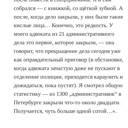
собрался — с книжкой, со щёткой зубной. А
после, когда дело закрыли, у них были такие
кислые лица… Конечно, это редкость. У
моего адвоката из 21 административного
дела это первое, которое закрыли, — она
говорит, что прекращение дела сегодня уже
как оправдательный приговор (в обстановке,
когда адвоката зачастую даже не пускают в
отделение полиции, приходится караулить и
дожидаться, пока пустят). Я смотрел общую
статистику — из 1300 „административок“ в
Петербурге закрыли что-то около двадцати.
Получается, чуть больше одной сотой…».