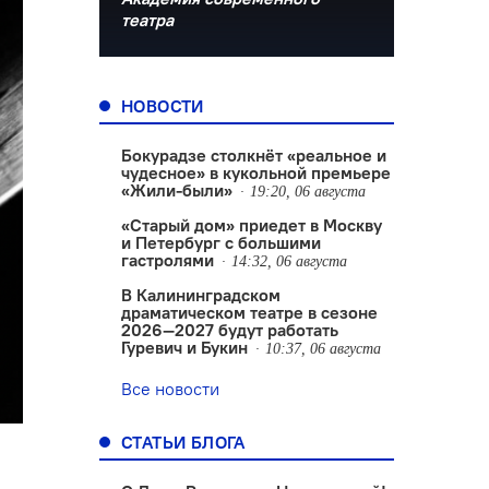
театра
НОВОСТИ
Бокурадзе столкнëт «реальное и
чудесное» в кукольной премьере
«Жили-были»
19:20, 06 августа
«Старый дом» приедет в Москву
и Петербург с большими
гастролями
14:32, 06 августа
В Калининградском
драматическом театре в сезоне
2026—2027 будут работать
Гуревич и Букин
10:37, 06 августа
Все новости
СТАТЬИ БЛОГА