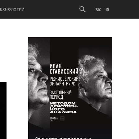
ТЕХНОЛОГИИ
Академия современного