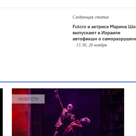
Следующая статья
Fulcro и актриса Марина Ш
выпускают в Израиле
автофикшн о саморазрушен
13:30, 20 ноября
НОВОСТИ