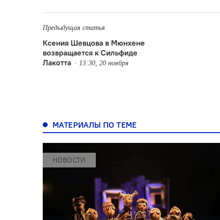
Предыдущая статья
Ксения Шевцова в Мюнхене
возвращается к Сильфиде
Лакотта
13:30, 20 ноября
МАТЕРИАЛЫ ПО ТЕМЕ
НОВОСТИ