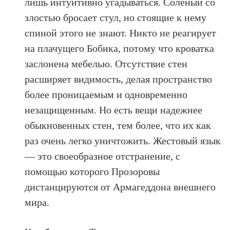
лишь интуитивно угадываться. Соленый со
злостью бросает стул, но стоящие к нему
спиной этого не знают. Никто не реагирует
на плачущего Бобика, потому что кроватка
заслонена мебелью. Отсутствие стен
расширяет видимость, делая пространство
более проницаемым и одновременно
незащищенным. Но есть вещи надежнее
обыкновенных стен, тем более, что их как
раз очень легко уничтожить. Жестовый язык
— это своеобразное отстранение, с
помощью которого Прозоровы
дистанцируются от Армагеддона внешнего
мира.