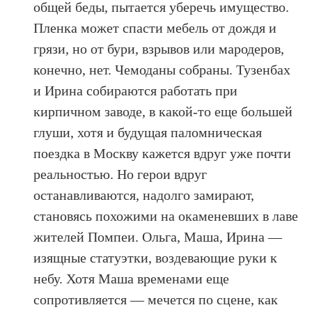
общей беды, пытается уберечь имущество.
Пленка может спасти мебель от дождя и
грязи, но от бури, взрывов или мародеров,
конечно, нет. Чемоданы собраны. Тузенбах
и Ирина собираются работать при
кирпичном заводе, в какой-то еще большей
глуши, хотя и будущая паломническая
поездка в Москву кажется вдруг уже почти
реальностью. Но герои вдруг
останавливаются, надолго замирают,
становясь похожими на окаменевших в лаве
жителей Помпеи. Ольга, Маша, Ирина —
изящные статуэтки, воздевающие руки к
небу. Хотя Маша временами еще
сопротивляется — мечется по сцене, как