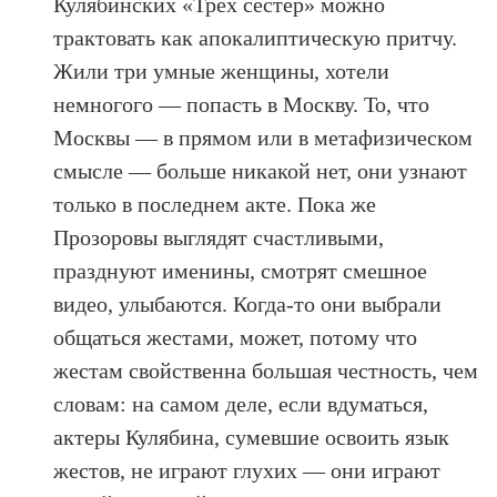
Кулябинских «Трех сестер» можно
трактовать как апокалиптическую притчу.
Жили три умные женщины, хотели
немногого — попасть в Москву. То, что
Москвы — в прямом или в метафизическом
смысле — больше никакой нет, они узнают
только в последнем акте. Пока же
Прозоровы выглядят счастливыми,
празднуют именины, смотрят смешное
видео, улыбаются. Когда-то они выбрали
общаться жестами, может, потому что
жестам свойственна большая честность, чем
словам: на самом деле, если вдуматься,
актеры Кулябина, сумевшие освоить язык
жестов, не играют глухих — они играют