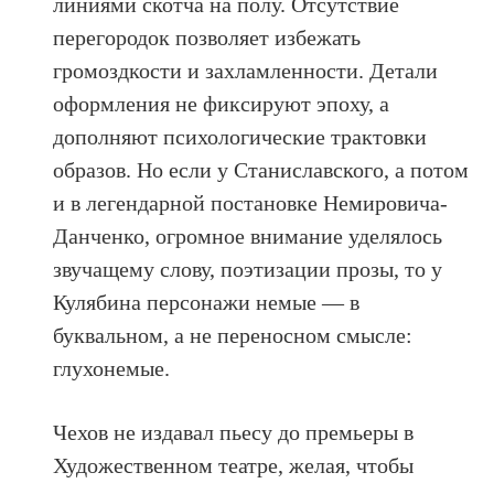
линиями скотча на полу. Отсутствие
перегородок позволяет избежать
громоздкости и захламленности. Детали
оформления не фиксируют эпоху, а
дополняют психологические трактовки
образов. Но если у Станиславского, а потом
и в легендарной постановке Немировича-
Данченко, огромное внимание уделялось
звучащему слову, поэтизации прозы, то у
Кулябина персонажи немые — в
буквальном, а не переносном смысле:
глухонемые.
Чехов не издавал пьесу до премьеры в
Художественном театре, желая, чтобы