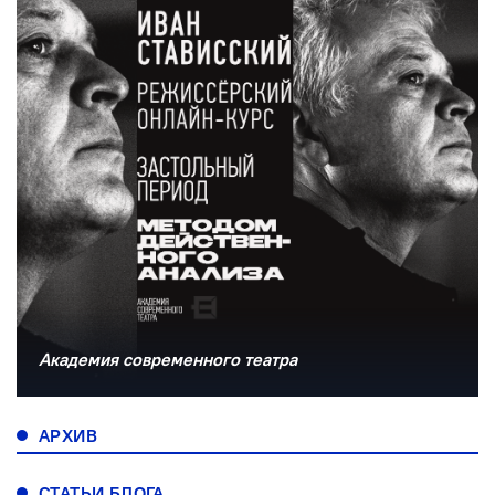
Академия современного театра
АРХИВ
СТАТЬИ БЛОГА