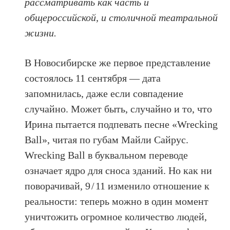
рассматривать как часть и
общероссийской, и столичной театральной
жизни.
В Новосибирске же первое представление
состоялось 11 сентября — дата
запомнилась, даже если совпадение
случайно. Может быть, случайно и то, что
Ирина пытается подпевать песне «Wrecking
Ball», читая по губам Майли Сайрус.
Wrecking Ball в буквальном переводе
означает ядро для сноса зданий. Но как ни
поворачивай, 9 / 11 изменило отношение к
реальности: теперь можно в один момент
уничтожить огромное количество людей,