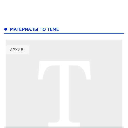
МАТЕРИАЛЫ ПО ТЕМЕ
АРХИВ