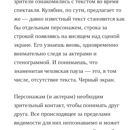
зрители ознакомились с текстом во время
спектакля. Кулябин, по сути, предлагает то
же — давно известный текст становится как
бы отдельным персонажем, строка за
строкой появляясь на висящем над сценой
экране. Его узнаешь вновь, одновременно
внимательно следя за актерами и
стенограммой. И понимаешь, что
знаменитая чеховская пауза — это, в том
числе, отсутствие текста. Черный экран.
Персонажам (и актерам) необходим
зрительный контакт, чтобы понимать друг
друга. Все происходящее за пределами
видимости для них непознаваемо и может