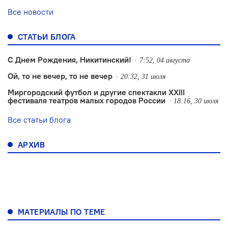
Все новости
СТАТЬИ БЛОГА
С Днем Рождения, Никитинский!
7:52, 04 августа
Ой, то не вечер, то не вечер
20:32, 31 июля
Миргородский футбол и другие спектакли XXIII
фестиваля театров малых городов России
18:16, 30 июля
Все статьи блога
АРХИВ
МАТЕРИАЛЫ ПО ТЕМЕ