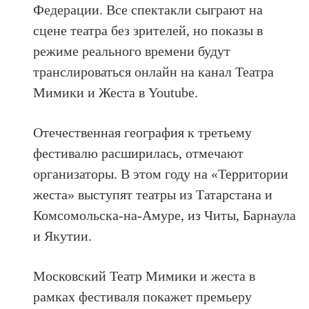
Федерации. Все спектакли сыграют на
сцене театра без зрителей, но показы в
режиме реального времени будут
транслироваться онлайн на канал Театра
Мимики и Жеста в Youtube.
Отечественная география к третьему
фестивалю расширилась, отмечают
организаторы. В этом году на «Территории
жеста» выступят театры из Татарстана и
Комсомольска-на-Амуре, из Читы, Барнаула
и Якутии.
Московский Театр Мимики и жеста в
рамках фестиваля покажет премьеру