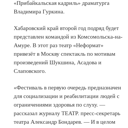
«Прибайкальская кадриль» драматурга
Владимира Гуркина.
Хабаровский край второй год подряд будет
представлен командой из Комсомольска-на-
Амуре. В этот раз театр «Неформат»
привезёт в Москву спектакль по мотивам
произведений Шукшина, Асадова и
Слаповского.
«Фестиваль в первую очередь предназначен
для социализации и реабилитации людей с
ограничениями здоровья по слуху. —
рассказал журналу ТЕАТР. пресс-секретарь
театра Александр Бондарев. — И в целом