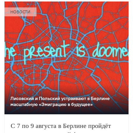
НОВОСТИ
Лисовский и Польский устраивают в Берлине
масштабную «Эмиграцию в будущее»
С 7 по 9 августа в Берлине пройдёт