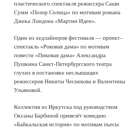
пластического спектакля режиссера Саши
Сумм «Позор Солнца» по мотивам романа
Джека Лондона «Мартин Иден».
Один из хедлайнеров фестиваля — проект–
спектакль «Роковая дама» по мотивам
повести «Пиковая дама» Александра
Пушкина Санкт-Петербургского театра
глухих в постановке неслышащих
режиссеров Никиты Чеснекова и Валентины
Ульяновой.
Коллектив из Иркутска под руководством
Оксаны Барбиной привезёт комедию
«Байкальская история» по мотивам пьесы