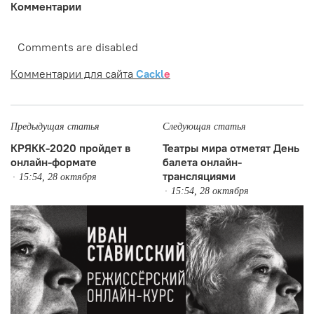
Комментарии
Comments are disabled
Комментарии для сайта
Cackl
e
Предыдущая статья
Следующая статья
КРЯКК-2020 пройдет в
Театры мира отметят День
онлайн-формате
балета онлайн-
трансляциями
15:54, 28 октября
15:54, 28 октября