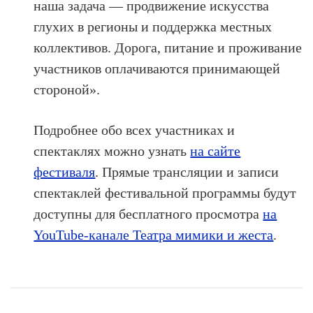
наша задача — продвижение искусства
глухих в регионы и поддержка местных
коллективов. Дорога, питание и проживание
участников оплачиваются принимающей
стороной».
Подробнее обо всех участниках и
спектаклях можно узнать
на сайте
фестиваля
. Прямые трансляции и записи
спектаклей фестивальной программы будут
доступны для бесплатного просмотра
на
YouTube-канале Театра мимики и жеста
.