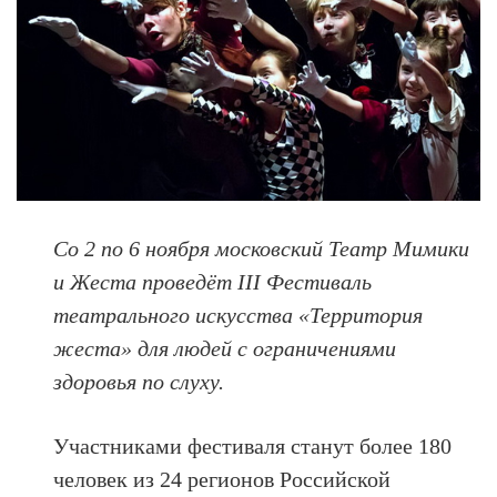
Со 2 по
6 ноября
московский Театр Мимики
и Жеста проведёт III Фестиваль
театрального искусства «Территория
жеста» для людей с ограничениями
здоровья по слуху.
Участниками фестиваля станут более 180
человек из 24 регионов Российской