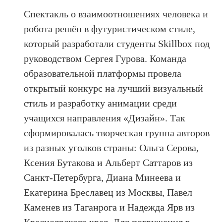
Спектакль о взаимоотношениях человека и
робота решён в футуристическом стиле,
который разработали студенты Skillbox под
руководством Сергея Гурова. Команда
образовательной платформы провела
открытый конкурс на лучший визуальный
стиль и разработку анимации среди
учащихся направления «Дизайн». Так
сформировалась творческая группа авторов
из разных уголков страны: Ольга Серова,
Ксения Бутакова и Альберт Саттаров из
Санкт-Петербурга, Диана Минеева и
Екатерина Бреславец из Москвы, Павел
Каменев из Таганрога и Надежда Ярв из