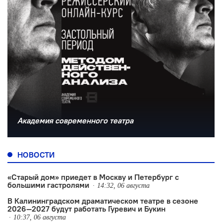
Академия современного театра
НОВОСТИ
«Старый дом» приедет в Москву и Петербург с
большими гастролями
14:32, 06 августа
В Калининградском драматическом театре в сезоне
2026—2027 будут работать Гуревич и Букин
10:37, 06 августа