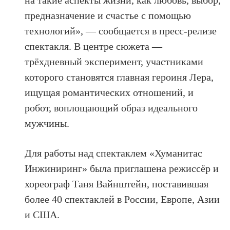
на такие аспекты жизни, как любовь, выбор,
предназначение и счастье с помощью
технологий», — сообщается в пресс-релизе
спектакля. В центре сюжета —
трёхдневный эксперимент, участниками
которого становятся главная героиня Лера,
ищущая романтических отношений, и
робот, воплощающий образ идеального
мужчины.
Для работы над спектаклем «Хуманитас
Инжиниринг» была приглашена режиссёр и
хореограф Таня Вайнштейн, поставившая
более 40 спектаклей в России, Европе, Азии
и США.