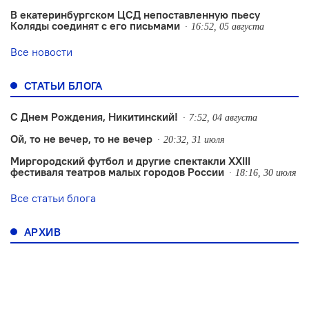
В екатеринбургском ЦСД непоставленную пьесу
Коляды соединят с его письмами
16:52, 05 августа
Все новости
СТАТЬИ БЛОГА
С Днем Рождения, Никитинский!
7:52, 04 августа
Ой, то не вечер, то не вечер
20:32, 31 июля
Миргородский футбол и другие спектакли XXIII
фестиваля театров малых городов России
18:16, 30 июля
Все статьи блога
АРХИВ