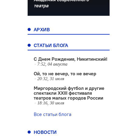
театра
АРХИВ
СТАТЬИ БЛОГА
С Днем Рождения, Никитинский!
7:52, 04 августа
Ой, то не вечер, то не вечер
20:32, 31 июля
Миргородский футбол и другие
спектакли XXIII фестиваля
театров малых городов России
18:16, 30 июля
Все статьи блога
НОВОСТИ