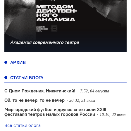
Академия современного театра
АРХИВ
СТАТЬИ БЛОГА
С Днем Рождения, Никитинский!
7:52, 04 августа
Ой, то не вечер, то не вечер
20:32, 31 июля
Миргородский футбол и другие спектакли XXIII
фестиваля театров малых городов России
18:16, 30 июля
Все статьи блога