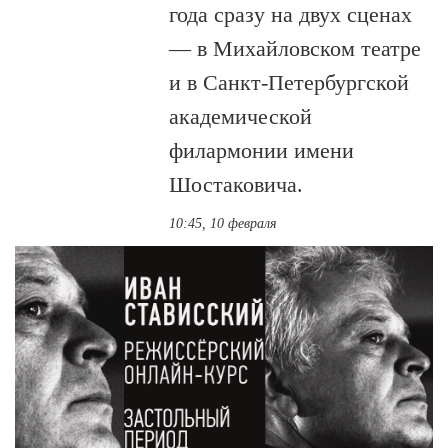
года сразу на двух сценах
— в Михайловском театре
и в Санкт-Петербургской
академической
филармонии имени
Шостаковича.
10:45, 10 февраля