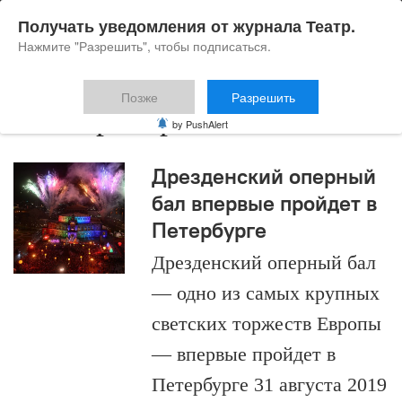
Получать уведомления от журнала Театр.
Нажмите "Разрешить", чтобы подписаться.
Позже
Разрешить
Земперопера
by PushAlert
Дрезденский оперный
бал впервые пройдет в
Петербурге
Дрезденский оперный бал
— одно из самых крупных
светских торжеств Европы
— впервые пройдет в
Петербурге 31 августа 2019