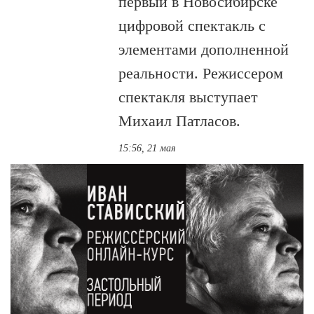
первый в Новосибирске
цифровой спектакль с
элементами дополненной
реальности. Режиссером
спектакля выступает
Михаил Патласов.
15:56, 21 мая