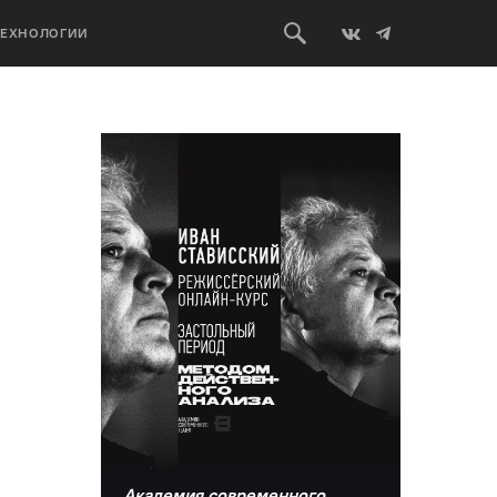
ТЕХНОЛОГИИ
Академия современного