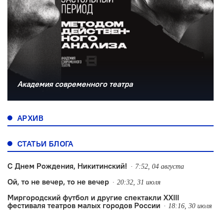
Академия современного театра
АРХИВ
СТАТЬИ БЛОГА
С Днем Рождения, Никитинский!
7:52, 04 августа
Ой, то не вечер, то не вечер
20:32, 31 июля
Миргородский футбол и другие спектакли XXIII
фестиваля театров малых городов России
18:16, 30 июля