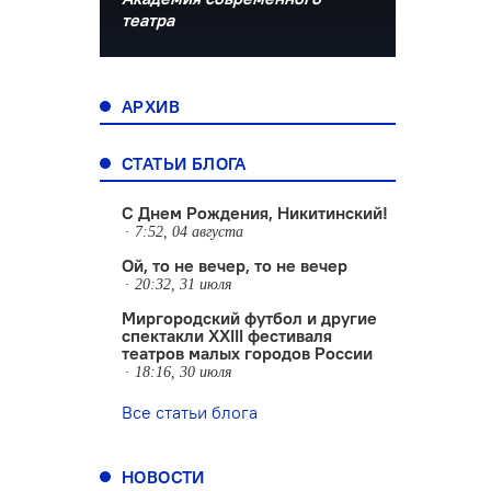
театра
АРХИВ
СТАТЬИ БЛОГА
С Днем Рождения, Никитинский!
7:52, 04 августа
Ой, то не вечер, то не вечер
20:32, 31 июля
Миргородский футбол и другие
спектакли XXIII фестиваля
театров малых городов России
18:16, 30 июля
Все статьи блога
НОВОСТИ