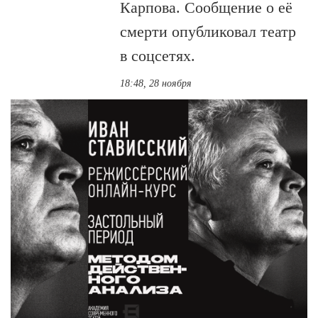
Карпова. Сообщение о её
смерти опубликовал театр
в соцсетях.
18:48, 28 ноября