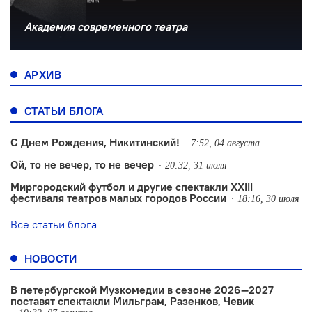
Академия современного театра
АРХИВ
СТАТЬИ БЛОГА
С Днем Рождения, Никитинский!
7:52, 04 августа
Ой, то не вечер, то не вечер
20:32, 31 июля
Миргородский футбол и другие спектакли XXIII
фестиваля театров малых городов России
18:16, 30 июля
Все статьи блога
НОВОСТИ
В петербургской Музкомедии в сезоне 2026—2027
поставят спектакли Мильграм, Разенков, Чевик