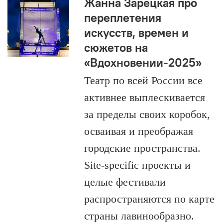
Жанна Зарецкая про
переплетения
искусств, времен и
сюжетов на
«Вдохновении-2025»
Театр по всей России все
активнее выплескивается
за пределы своих коробок,
осваивая и преображая
городские пространства.
Site-specific проекты и
целые фестивали
распространяются по карте
страны лавинообразно.