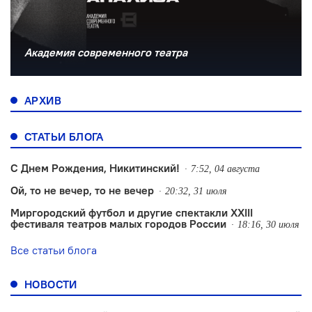
Академия современного театра
АРХИВ
СТАТЬИ БЛОГА
С Днем Рождения, Никитинский!
7:52, 04 августа
Ой, то не вечер, то не вечер
20:32, 31 июля
Миргородский футбол и другие спектакли XXIII
фестиваля театров малых городов России
18:16, 30 июля
Все статьи блога
НОВОСТИ