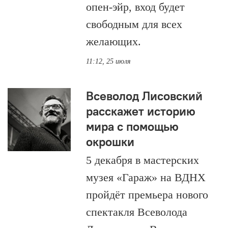
опен-эйр, вход будет
свободным для всех
желающих.
11:12, 25 июля
Всеволод Лисовский
расскажет историю
мира с помощью
окрошки
5 декабря в мастерских
музея «Гараж» на ВДНХ
пройдёт премьера нового
спектакля Всеволода