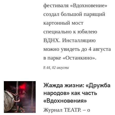
фестиваля «Вдохновение»
создал большой парящий
картонный мост
специально к юбилею
ВДНХ. Инсталляцию
можно увидеть до 4 августа
в парке «Останкино».
8:44, 02 августа
Жажда жизни: «Дружба
народов» как часть
«Вдохновения»
Журнал ТЕАТР. – о