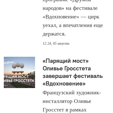
народов» на фестивале
«Вдохновение» — цирк
уехал, а впечатления еще
держатся.
12:24, 05 августа
«Парящий мост»
Оливье Гросстета
завершает фестиваль
«Вдохновение»
Французский художник-
инсталлятор Оливье
Гросстет в рамках