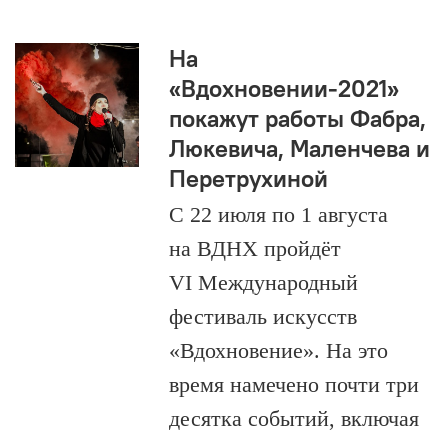
На
«Вдохновении-2021»
покажут работы Фабра,
Люкевича, Маленчева и
Перетрухиной
С 22 июля по 1 августа
на ВДНХ пройдёт
VI Международный
фестиваль искусств
«Вдохновение». На это
время намечено почти три
десятка событий, включая