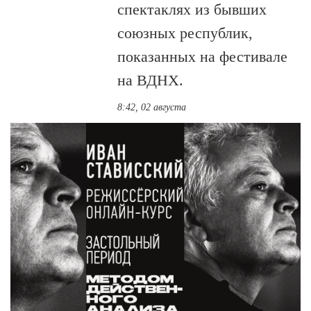
спектаклях из бывших
союзных республик,
показанных на фестивале
на ВДНХ.
8:42, 02 августа