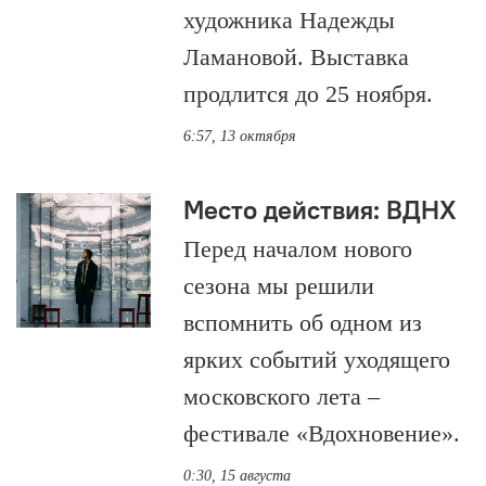
художника Надежды
Ламановой. Выставка
продлится до 25 ноября.
6:57, 13 октября
Место действия: ВДНХ
Перед началом нового
сезона мы решили
вспомнить об одном из
ярких событий уходящего
московского лета –
фестивале «Вдохновение».
0:30, 15 августа