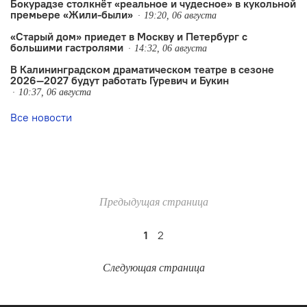
Бокурадзе столкнëт «реальное и чудесное» в кукольной
премьере «Жили-были»
19:20, 06 августа
«Старый дом» приедет в Москву и Петербург с
большими гастролями
14:32, 06 августа
В Калининградском драматическом театре в сезоне
2026—2027 будут работать Гуревич и Букин
10:37, 06 августа
Все новости
Предыдущая страница
1
2
Следующая страница