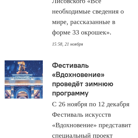
Лисовского «Все
необходимые сведения о
мире, рассказанные в
форме 33 окрошек».
15:58, 21 ноября
Фестиваль
«Вдохновение»
проведёт зимнюю
программу
С 26 ноября по 12 декабря
Фестиваль искусств
«Вдохновение» представит
специальный проект