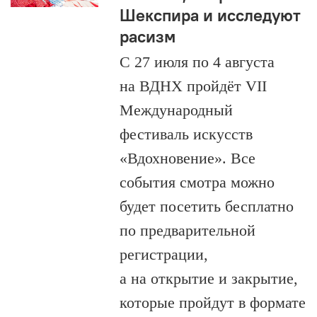
Шекспира и исследуют
расизм
С 27 июля по 4 августа
на ВДНХ пройдёт VII
Международный
фестиваль искусств
«Вдохновение». Все
события смотра можно
будет посетить бесплатно
по предварительной
регистрации,
а на открытие и закрытие,
которые пройдут в формате