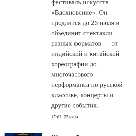
фестиваль искусств
«Вдохновение». Он
продлится до 26 июля и
объединит спектакли
разных форматов — от
индийской и китайской
хореографии до
многочасового
перформанса по русской
классике, концерты и
другие события.
15:03, 22 июля