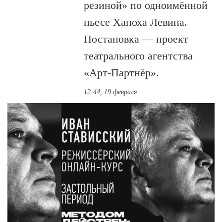
резиной» по одноимённой
пьесе Ханоха Левина.
Постановка — проект
театрального агентства
«Арт-Партнёр».
12:44, 19 февраля