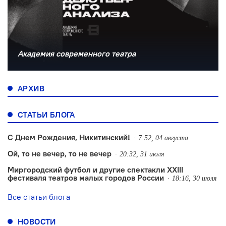
Академия современного театра
АРХИВ
СТАТЬИ БЛОГА
С Днем Рождения, Никитинский!
7:52, 04 августа
Ой, то не вечер, то не вечер
20:32, 31 июля
Миргородский футбол и другие спектакли XXIII
фестиваля театров малых городов России
18:16, 30 июля
Все статьи блога
НОВОСТИ