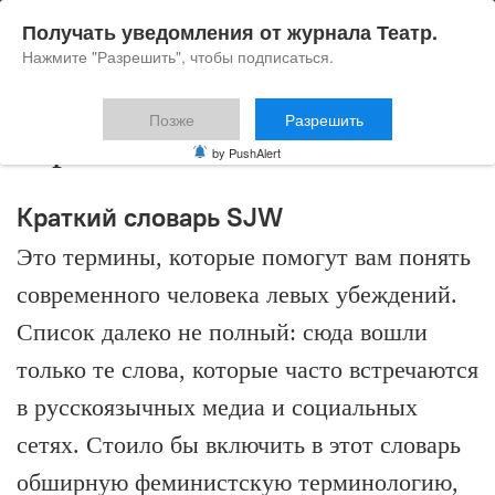
Получать уведомления от журнала Театр.
Нажмите "Разрешить", чтобы подписаться.
Позже
Разрешить
терминология
by PushAlert
Краткий словарь SJW
Это термины, которые помогут вам понять
современного человека левых убеждений.
Список далеко не полный: сюда вошли
только те слова, которые часто встречаются
в русскоязычных медиа и социальных
сетях. Стоило бы включить в этот словарь
обширную феминистскую терминологию,