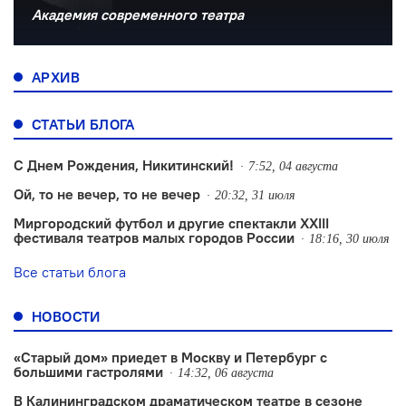
Академия современного театра
АРХИВ
СТАТЬИ БЛОГА
С Днем Рождения, Никитинский!
7:52, 04 августа
Ой, то не вечер, то не вечер
20:32, 31 июля
Миргородский футбол и другие спектакли XXIII
фестиваля театров малых городов России
18:16, 30 июля
Все статьи блога
НОВОСТИ
«Старый дом» приедет в Москву и Петербург с
большими гастролями
14:32, 06 августа
В Калининградском драматическом театре в сезоне