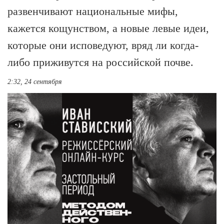
развенчивают национальные мифы,
кажется кощунством, а новые левые идеи,
которые они исповедуют, вряд ли когда-
либо приживутся на российской почве.
2:32, 24 сентября