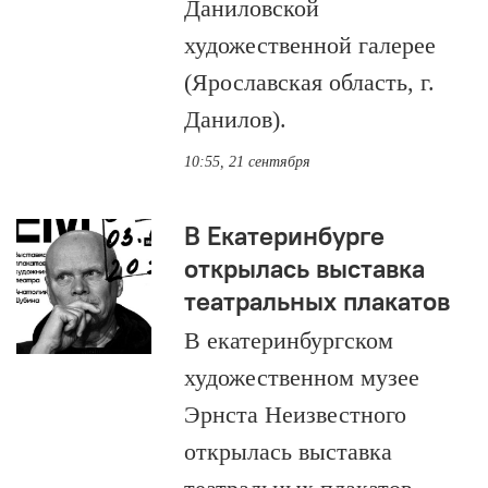
Даниловской
художественной галерее
(Ярославская область, г.
Данилов).
10:55, 21 сентября
В Екатеринбурге
открылась выставка
театральных плакатов
В екатеринбургском
художественном музее
Эрнста Неизвестного
открылась выставка