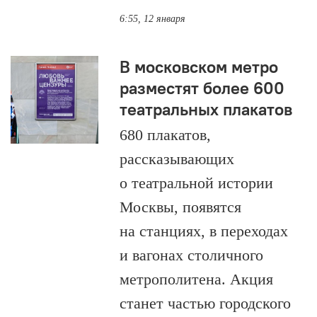
6:55, 12 января
В московском метро
разместят более 600
театральных плакатов
680 плакатов,
рассказывающих
о театральной истории
Москвы, появятся
на станциях, в переходах
и вагонах столичного
метрополитена. Акция
станет частью городского