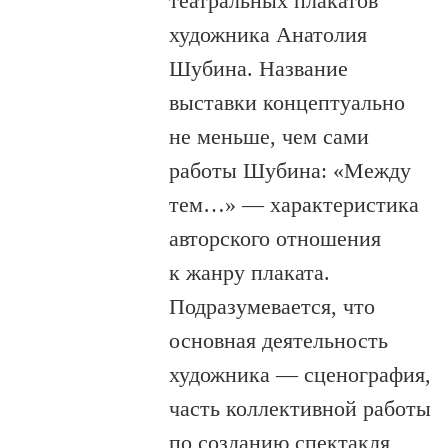
театральных плакатов
художника Анатолия
Шубина. Название
выставки концептуально
не меньше, чем сами
работы Шубина: «Между
тем…» — характеристика
авторского отношения
к жанру плаката.
Подразумевается, что
основная деятельность
художника — сценография,
часть коллективной работы
по созданию спектакля,