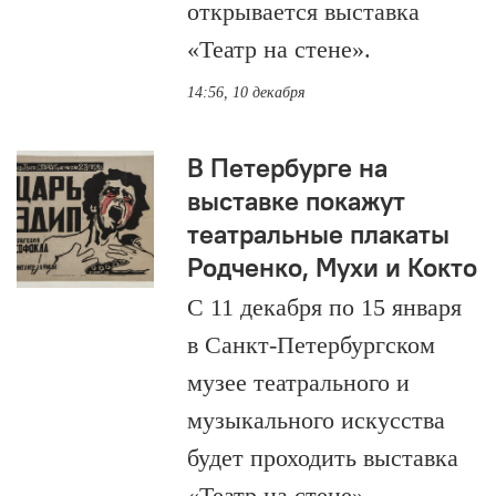
открывается выставка
«Театр на стене».
14:56, 10 декабря
В Петербурге на
выставке покажут
театральные плакаты
Родченко, Мухи и Кокто
С 11 декабря по 15 января
в Санкт-Петербургском
музее театрального и
музыкального искусства
будет проходить выставка
«Театр на стене»,