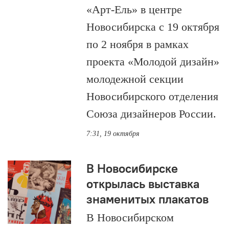
«Арт-Ель» в центре
Новосибирска с 19 октября
по 2 ноября в рамках
проекта «Молодой дизайн»
молодежной секции
Новосибирского отделения
Союза дизайнеров России.
7:31, 19 октября
В Новосибирске
открылась выставка
знаменитых плакатов
В Новосибирском