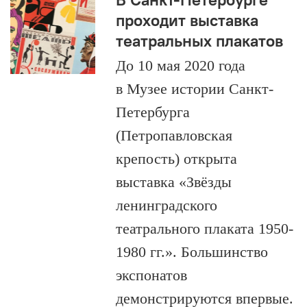
проходит выставка
театральных плакатов
До 10 мая 2020 года
в Музее истории Санкт-
Петербурга
(Петропавловская
крепость) открыта
выставка «Звёзды
ленинградского
театрального плаката 1950-
1980 гг.». Большинство
экспонатов
демонстрируются впервые.