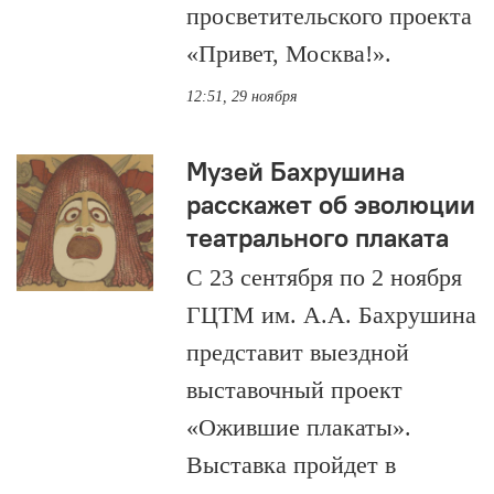
просветительского проекта
«Привет, Москва!».
12:51, 29 ноября
Музей Бахрушина
расскажет об эволюции
театрального плаката
С 23 сентября по 2 ноября
ГЦТМ им. А.А. Бахрушина
представит выездной
выставочный проект
«Ожившие плакаты».
Выставка пройдет в