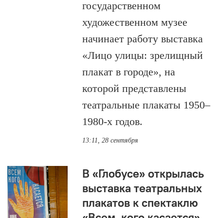
государственном
художественном музее
начинает работу выставка
«Лицо улицы: зрелищный
плакат в городе», на
которой представлены
театральные плакаты 1950–
1980-х годов.
13:11, 28 сентября
В «Глобусе» открылась
выставка театральных
плакатов к спектаклю
«Всем, кого касается»