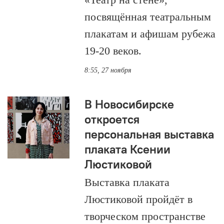
посвящённая театральным
плакатам и афишам рубежа
19-20 веков.
8:55, 27 ноября
В Новосибирске
откроется
персональная выставка
плаката Ксении
Люстиковой
Выставка плаката
Люстиковой пройдёт в
творческом пространстве