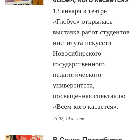
13 января в театре
«Глобус» открылась
выставка работ студентов
института искусств
Новосибирского
государственного
педагогического
университета,
посвященная спектаклю
«Всем кого касается».
15:02, 14 января
В Санкт-Петербурге