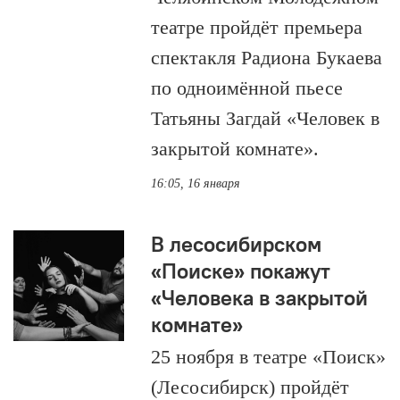
театре пройдёт премьера
спектакля Радиона Букаева
по одноимённой пьесе
Татьяны Загдай «Человек в
закрытой комнате».
16:05, 16 января
В лесосибирском
«Поиске» покажут
«Человека в закрытой
комнате»
25 ноября в театре «Поиск»
(Лесосибирск) пройдёт