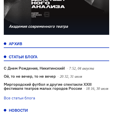
Академия современного театра
АРХИВ
СТАТЬИ БЛОГА
С Днем Рождения, Никитинский!
7:52, 04 августа
Ой, то не вечер, то не вечер
20:32, 31 июля
Миргородский футбол и другие спектакли XXIII
фестиваля театров малых городов России
18:16, 30 июля
Все статьи блога
НОВОСТИ